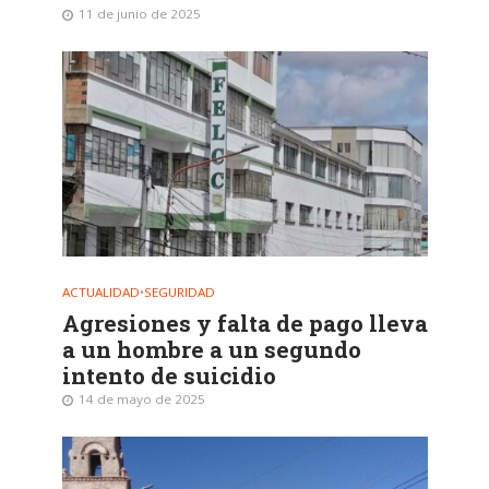
11 de junio de 2025
ACTUALIDAD
•
SEGURIDAD
Agresiones y falta de pago lleva
a un hombre a un segundo
intento de suicidio
14 de mayo de 2025