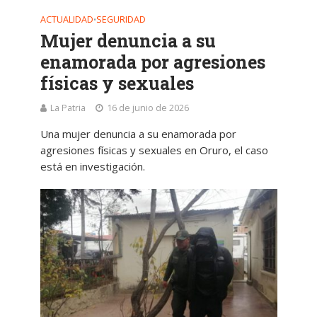
ACTUALIDAD
SEGURIDAD
•
Mujer denuncia a su
enamorada por agresiones
físicas y sexuales
La Patria
16 de junio de 2026
Una mujer denuncia a su enamorada por
agresiones físicas y sexuales en Oruro, el caso
está en investigación.