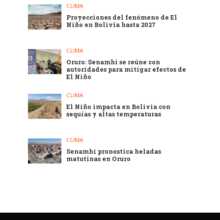
CLIMA
Proyecciones del fenómeno de El
Niño en Bolivia hasta 2027
CLIMA
Oruro: Senamhi se reúne con
autoridades para mitigar efectos de
El Niño
CLIMA
El Niño impacta en Bolivia con
sequías y altas temperaturas
CLIMA
Senamhi pronostica heladas
matutinas en Oruro