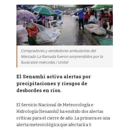
Compradores y vendedores ambulantes del
Mercado La Ramada fueron sorprendidos por la
lluvia este miércoles / Unitel
El Senamhi activa alertas por
precipitaciones y riesgos de
desbordes en ríos.
El Servicio Nacional de Meteorología e
Hidrología (Senamhi) ha emitido dos alertas
críticas para el cierre de año. La primera es una
alerta meteorológica que afectará a 5