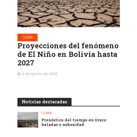
CLIMA
Proyecciones del fenómeno
de El Niño en Bolivia hasta
2027
4 de agosto de 2026
Noticias destacadas
CLIMA
Pronóstico del tiempo en Oruro:
heladas y nubosidad