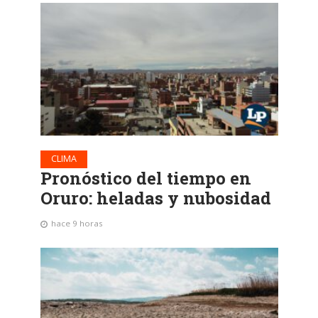
CLIMA
Pronóstico del tiempo en
Oruro: heladas y nubosidad
hace 9 horas