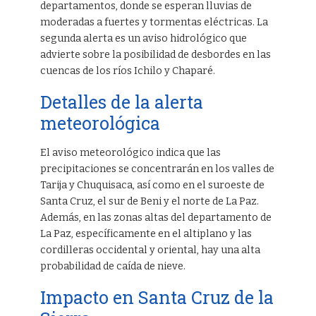
departamentos, donde se esperan lluvias de
moderadas a fuertes y tormentas eléctricas. La
segunda alerta es un aviso hidrológico que
advierte sobre la posibilidad de desbordes en las
cuencas de los ríos Ichilo y Chaparé.
Detalles de la alerta
meteorológica
El aviso meteorológico indica que las
precipitaciones se concentrarán en los valles de
Tarija y Chuquisaca, así como en el suroeste de
Santa Cruz, el sur de Beni y el norte de La Paz.
Además, en las zonas altas del departamento de
La Paz, específicamente en el altiplano y las
cordilleras occidental y oriental, hay una alta
probabilidad de caída de nieve.
Impacto en Santa Cruz de la