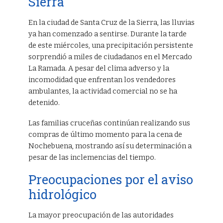
Sierra
En la ciudad de Santa Cruz de la Sierra, las lluvias
ya han comenzado a sentirse. Durante la tarde
de este miércoles, una precipitación persistente
sorprendió a miles de ciudadanos en el Mercado
La Ramada. A pesar del clima adverso y la
incomodidad que enfrentan los vendedores
ambulantes, la actividad comercial no se ha
detenido.
Las familias cruceñas continúan realizando sus
compras de último momento para la cena de
Nochebuena, mostrando así su determinación a
pesar de las inclemencias del tiempo.
Preocupaciones por el aviso
hidrológico
La mayor preocupación de las autoridades