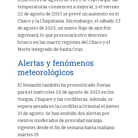
temperaturas comiencen a mejorar, y el viernes
22 de agosto de 2025 se prevé un aumento en el
Chaco y la Chiquitania. Sin embargo, el sábado 23
de agosto de 2025, un nuevo flujo de aire frío
ingresará, lo que provocará otro descenso
brusco en las macro regiones del Chaco y el
Norte Integrado de Santa Cruz.
Alertas y fenómenos
meteorológicos
El Senamhi también ha pronosticado lluvias
para el miércoles 20 de agosto de 2025 en los
Yungas, Chapare y las cordilleras. Además, se
espera nevada en la cordillera Oriental el jueves
21 de agosto. Se han emitido dos alertas por
vientos moderados de prioridad naranja,
vigentes desde el fin de semana hasta mañana
martes 19.