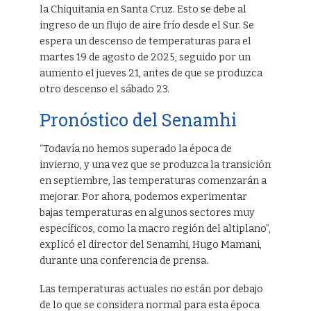
la Chiquitania en Santa Cruz. Esto se debe al
ingreso de un flujo de aire frío desde el Sur. Se
espera un descenso de temperaturas para el
martes 19 de agosto de 2025, seguido por un
aumento el jueves 21, antes de que se produzca
otro descenso el sábado 23.
Pronóstico del Senamhi
“Todavía no hemos superado la época de
invierno, y una vez que se produzca la transición
en septiembre, las temperaturas comenzarán a
mejorar. Por ahora, podemos experimentar
bajas temperaturas en algunos sectores muy
específicos, como la macro región del altiplano”,
explicó el director del Senamhi, Hugo Mamani,
durante una conferencia de prensa.
Las temperaturas actuales no están por debajo
de lo que se considera normal para esta época