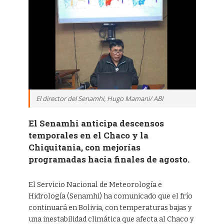
El director del Senamhi, Hugo Mamani/ ABI
El Senamhi anticipa descensos
temporales en el Chaco y la
Chiquitania, con mejorías
programadas hacia finales de agosto.
El Servicio Nacional de Meteorología e
Hidrología (Senamhi) ha comunicado que el frío
continuará en Bolivia, con temperaturas bajas y
una inestabilidad climática que afecta al Chaco y