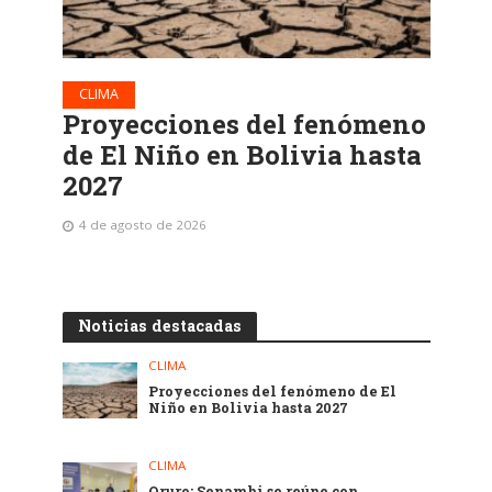
CLIMA
Proyecciones del fenómeno
de El Niño en Bolivia hasta
2027
4 de agosto de 2026
Noticias destacadas
CLIMA
Proyecciones del fenómeno de El
Niño en Bolivia hasta 2027
CLIMA
Oruro: Senamhi se reúne con