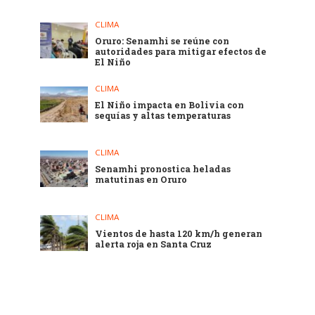
CLIMA
Oruro: Senamhi se reúne con
autoridades para mitigar efectos de
El Niño
CLIMA
El Niño impacta en Bolivia con
sequías y altas temperaturas
CLIMA
Senamhi pronostica heladas
matutinas en Oruro
CLIMA
Vientos de hasta 120 km/h generan
alerta roja en Santa Cruz