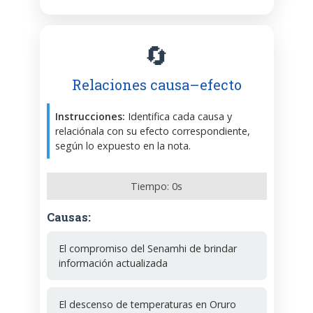
🔄
Relaciones causa–efecto
Instrucciones:
Identifica cada causa y
relaciónala con su efecto correspondiente,
según lo expuesto en la nota.
Tiempo:
0
s
Causas:
El compromiso del Senamhi de brindar
información actualizada
El descenso de temperaturas en Oruro