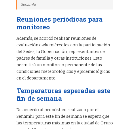
Senamhi
Reuniones periódicas para
monitoreo
Además, se acordó realizar reuniones de
evaluación cada miércoles con la participación
del Sedes, la Gobernación, representantes de
padres de familia y otras instituciones. Esto
permitirá un monitoreo permanente de las
condiciones meteorológicas y epidemiológicas
en el departamento.
Temperaturas esperadas este
fin de semana
De acuerdo al pronóstico realizado por el
Senamhi, para este fin de semana se espera que
las temperaturas máximas en la ciudad de Oruro