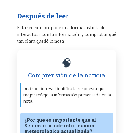
Después de leer
Esta sección propone una forma distinta de
interactuar con la información y comprobar qué
tan clara quedó la nota.
🧠
Comprensión de la noticia
Instrucciones:
Identifica la respuesta que
mejor refleje la información presentada en la
nota.
¿Por qué es importante que el
Senamhi brinde información
meteorológica actualizada?