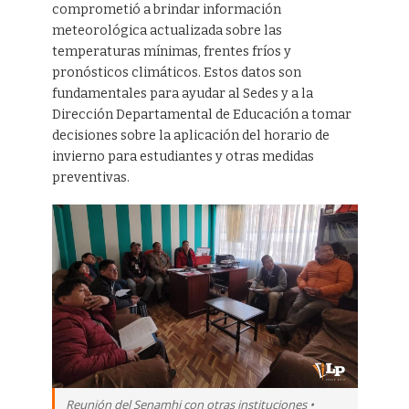
comprometió a brindar información
meteorológica actualizada sobre las
temperaturas mínimas, frentes fríos y
pronósticos climáticos. Estos datos son
fundamentales para ayudar al Sedes y a la
Dirección Departamental de Educación a tomar
decisiones sobre la aplicación del horario de
invierno para estudiantes y otras medidas
preventivas.
Reunión del Senamhi con otras instituciones •