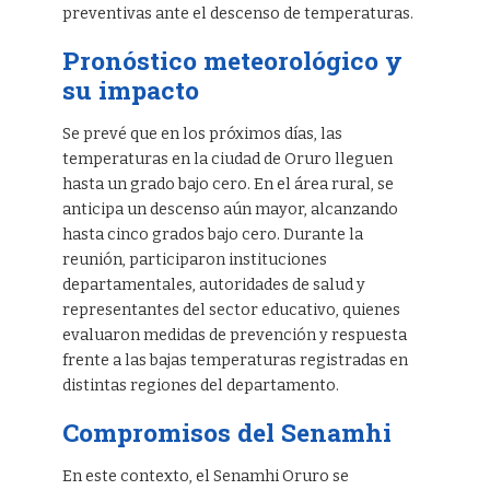
preventivas ante el descenso de temperaturas.
Pronóstico meteorológico y
su impacto
Se prevé que en los próximos días, las
temperaturas en la ciudad de Oruro lleguen
hasta un grado bajo cero. En el área rural, se
anticipa un descenso aún mayor, alcanzando
hasta cinco grados bajo cero. Durante la
reunión, participaron instituciones
departamentales, autoridades de salud y
representantes del sector educativo, quienes
evaluaron medidas de prevención y respuesta
frente a las bajas temperaturas registradas en
distintas regiones del departamento.
Compromisos del Senamhi
En este contexto, el Senamhi Oruro se