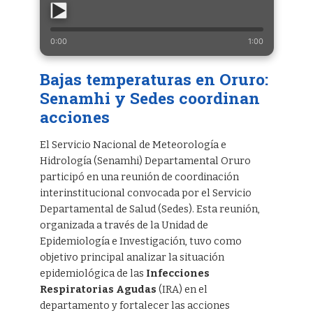
0:00
1:00
Bajas temperaturas en Oruro:
Senamhi y Sedes coordinan
acciones
El Servicio Nacional de Meteorología e
Hidrología (Senamhi) Departamental Oruro
participó en una reunión de coordinación
interinstitucional convocada por el Servicio
Departamental de Salud (Sedes). Esta reunión,
organizada a través de la Unidad de
Epidemiología e Investigación, tuvo como
objetivo principal analizar la situación
epidemiológica de las
Infecciones
Respiratorias Agudas
(IRA) en el
departamento y fortalecer las acciones