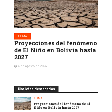
CLIMA
Proyecciones del fenómeno
de El Niño en Bolivia hasta
2027
4 de agosto de 2026
Noticias destacadas
CLIMA
Proyecciones del fenómeno de El
Niño en Bolivia hasta 2027