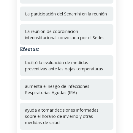
La participación del Senamhi en la reunión
La reunión de coordinación
interinstitucional convocada por el Sedes
Efectos:
facilitó la evaluación de medidas
preventivas ante las bajas temperaturas
aumenta el riesgo de Infecciones
Respiratorias Agudas (IRA)
ayuda a tomar decisiones informadas
sobre el horario de invierno y otras
medidas de salud