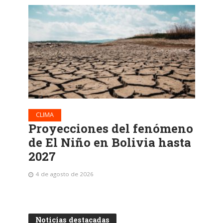
CLIMA
Proyecciones del fenómeno
de El Niño en Bolivia hasta
2027
4 de agosto de 2026
Noticias destacadas