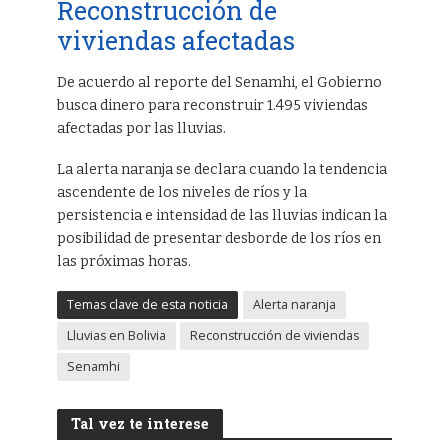
Reconstrucción de
viviendas afectadas
De acuerdo al reporte del Senamhi, el Gobierno
busca dinero para reconstruir 1.495 viviendas
afectadas por las lluvias.
La alerta naranja se declara cuando la tendencia
ascendente de los niveles de ríos y la
persistencia e intensidad de las lluvias indican la
posibilidad de presentar desborde de los ríos en
las próximas horas.
Temas clave de esta noticia
Alerta naranja
Lluvias en Bolivia
Reconstrucción de viviendas
Senamhi
Tal vez te interese