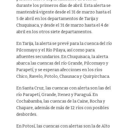
durante los primeros días de abril. Esta alerta se
mantendrá vigente desde el 31 de marzo hasta el
5 de abril en los departamentos de Tarija y
Chuquisaca, y desde el 31 de marzo hasta el 4 de
abril en los otros siete departamentos.
En Tarija, la alerta se prevé para la cuenca del río
Pilcomayo y el Río Pilaya, así como para
afluentes secundarios. En Chuquisaca, la alerta
abarca las cuencas del río Grande, Pilcomayo y
Parapetí, y se esperan afecciones en los ríos
Chico, Ravelo, Potolo, Chaunaca y Quirpirchaca.
En Santa Cruz, las cuencas con alerta son las del
río Parapetí, Grande, Itenez y Paraguá. En
Cochabamba, las cuencas de la Caine, Rocha y
Chapare, además de más de 12 ríos con posibles
desbordes.
En Potosí, las cuencas con alertas son la de Alto