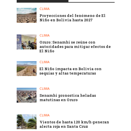
CLIMA
Proyecciones del fenómeno de El
Niño en Bolivia hasta 2027
CLIMA
Oruro: Senamhi se reúne con
autoridades para mitigar efectos de
El Niño
CLIMA
El Niño impacta en Bolivia con
sequías y altas temperaturas
CLIMA
Senamhi pronostica heladas
matutinas en Oruro
CLIMA
Vientos de hasta 120 km/h generan
alerta roja en Santa Cruz