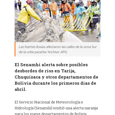
Las fuertes lluvias afectaron las calles de la zona Sur
de la urbe paceña/ Archivo: APG
El Senamhi alerta sobre posibles
desbordes de ríos en Tarija,
Chuquisaca y otros departamentos de
Bolivia durante los primeros días de
abril.
El Servicio Nacional de Meteorología e
Hidrología (Senamhi) emitió una alerta naranja
para los nueve departamentos de Bolivia