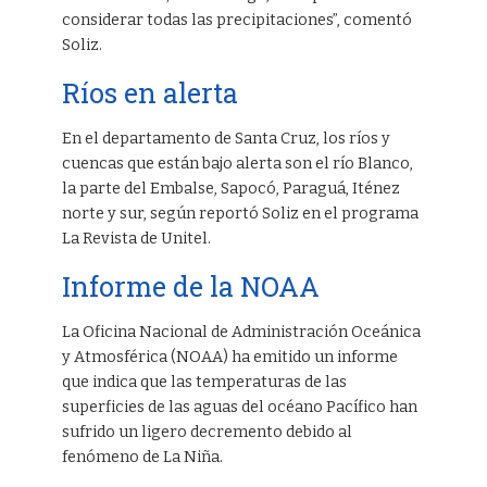
considerar todas las precipitaciones”, comentó
Soliz.
Ríos en alerta
En el departamento de Santa Cruz, los ríos y
cuencas que están bajo alerta son el río Blanco,
la parte del Embalse, Sapocó, Paraguá, Iténez
norte y sur, según reportó Soliz en el programa
La Revista de Unitel.
Informe de la NOAA
La Oficina Nacional de Administración Oceánica
y Atmosférica (NOAA) ha emitido un informe
que indica que las temperaturas de las
superficies de las aguas del océano Pacífico han
sufrido un ligero decremento debido al
fenómeno de La Niña.