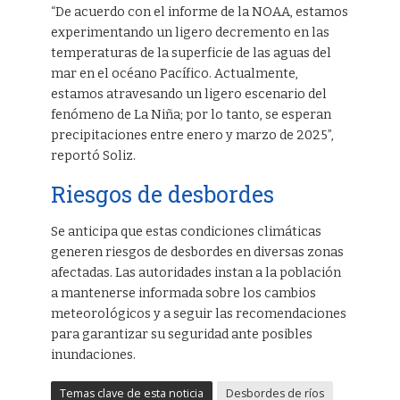
“De acuerdo con el informe de la NOAA, estamos
experimentando un ligero decremento en las
temperaturas de la superficie de las aguas del
mar en el océano Pacífico. Actualmente,
estamos atravesando un ligero escenario del
fenómeno de La Niña; por lo tanto, se esperan
precipitaciones entre enero y marzo de 2025”,
reportó Soliz.
Riesgos de desbordes
Se anticipa que estas condiciones climáticas
generen riesgos de desbordes en diversas zonas
afectadas. Las autoridades instan a la población
a mantenerse informada sobre los cambios
meteorológicos y a seguir las recomendaciones
para garantizar su seguridad ante posibles
inundaciones.
Temas clave de esta noticia
Desbordes de ríos