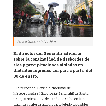
Prevén lluvias / APG Archivo
El director del Senamhi advierte
sobre la continuidad de desbordes de
ríos y precipitaciones aisladas en
distintas regiones del país a partir del
30 de enero.
El director del Servicio Nacional de
Meteorología e Hidrología (Senamhi) de Santa
Cruz, Ramiro Soliz, destacó que se ha emitido
una nueva alerta hidrológica debido a posibles