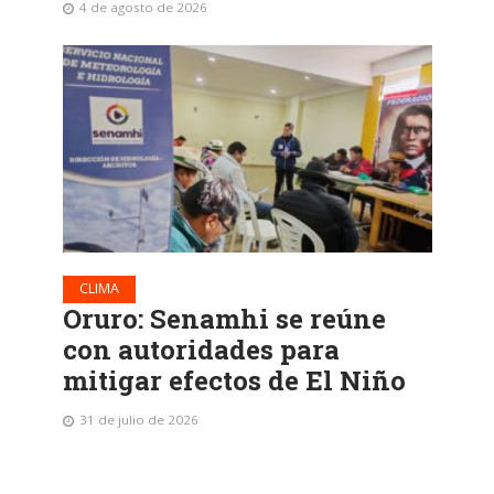
4 de agosto de 2026
CLIMA
Oruro: Senamhi se reúne
con autoridades para
mitigar efectos de El Niño
31 de julio de 2026