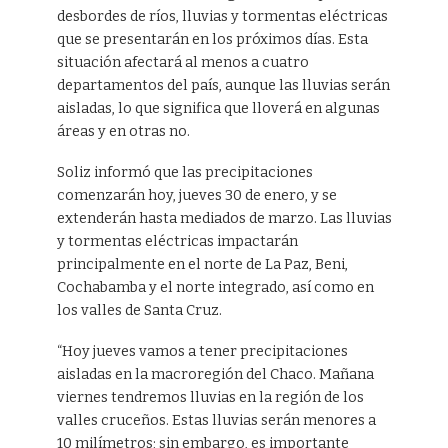
desbordes de ríos, lluvias y tormentas eléctricas
que se presentarán en los próximos días. Esta
situación afectará al menos a cuatro
departamentos del país, aunque las lluvias serán
aisladas, lo que significa que lloverá en algunas
áreas y en otras no.
Soliz informó que las precipitaciones
comenzarán hoy, jueves 30 de enero, y se
extenderán hasta mediados de marzo. Las lluvias
y tormentas eléctricas impactarán
principalmente en el norte de La Paz, Beni,
Cochabamba y el norte integrado, así como en
los valles de Santa Cruz.
“Hoy jueves vamos a tener precipitaciones
aisladas en la macroregión del Chaco. Mañana
viernes tendremos lluvias en la región de los
valles cruceños. Estas lluvias serán menores a
10 milímetros; sin embargo, es importante