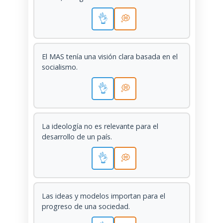
👌
💭
El MAS tenía una visión clara basada en el
socialismo.
👌
💭
La ideología no es relevante para el
desarrollo de un país.
👌
💭
Las ideas y modelos importan para el
progreso de una sociedad.