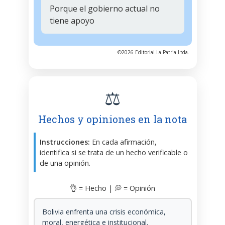
Porque el gobierno actual no
tiene apoyo
©2026 Editorial La Patria Ltda.
⚖️
Hechos y opiniones en la nota
Instrucciones:
En cada afirmación,
identifica si se trata de un hecho verificable o
de una opinión.
👌 = Hecho | 💭 = Opinión
Bolivia enfrenta una crisis económica,
moral, energética e institucional.