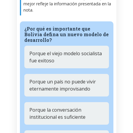
mejor refleje la información presentada en la
nota.
¿Por qué es importante que
Bolivia defina un nuevo modelo de
desarrollo?
Porque el viejo modelo socialista
fue exitoso
Porque un país no puede vivir
eternamente improvisando
Porque la conversación
institucional es suficiente