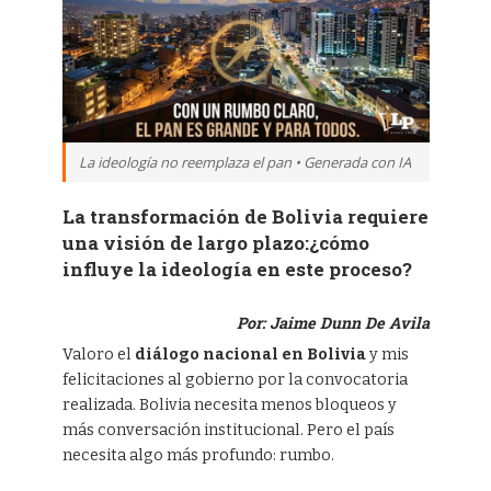
La ideología no reemplaza el pan • Generada con IA
La transformación de Bolivia requiere
una visión de largo plazo:¿cómo
influye la ideología en este proceso?
Por: Jaime Dunn De Avila
Valoro el
diálogo nacional en Bolivia
y mis
felicitaciones al gobierno por la convocatoria
realizada. Bolivia necesita menos bloqueos y
más conversación institucional. Pero el país
necesita algo más profundo: rumbo.