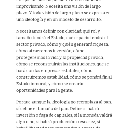
improvisando. Necesita una visión de largo
plazo. Y toda visión de largo plazo se expresa en
una ideología y en un modelo de desarrollo.
Necesitamos definir con claridad: qué rol y
tamaño tendrá el Estado, qué espacio tendrá el
sector privado, cómo y quién generará riqueza,
cómo atraeremos inversión, cómo
protegeremos la vida y la propiedad privada,
cómo se reconstruirán las instituciones, que se
hará con las empresas estatales, cómo
construiremos estabilidad, cómo se pondrá fin al
Estado inmoral, y cómo se crearán
oportunidades para la gente.
Porque aunque la ideología no reemplaza al pan,
sí define el tamaño del pan. Define si habrá
inversión o fuga de capitales, si la moneda valdrá
algo o no, si habrá producción o escasez, si