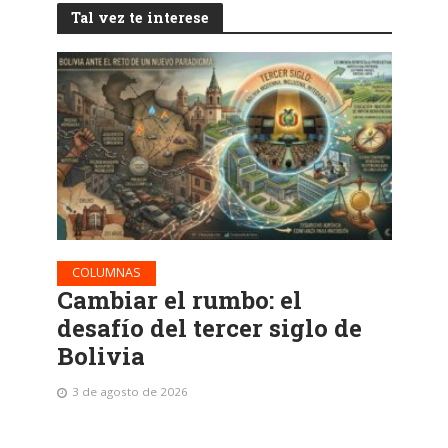
Tal vez te interese
COLUMNAS
Cambiar el rumbo: el
desafío del tercer siglo de
Bolivia
3 de agosto de 2026