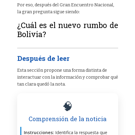
Por eso, después del Gran Encuentro Nacional,
la gran pregunta sigue siendo:
¿Cuál es el nuevo rumbo de
Bolivia?
Después de leer
Esta sección propone una forma distinta de
interactuar con la información y comprobar qué
tan clara quedó la nota.
🧠
Comprensión de la noticia
Instrucciones:
Identifica la respuesta que