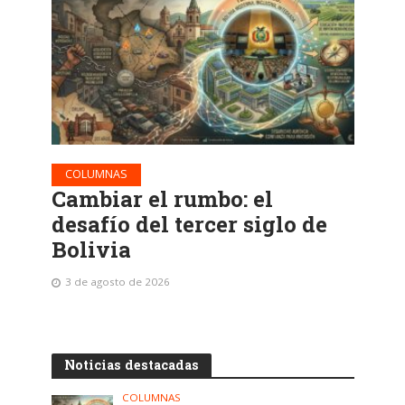
COLUMNAS
Cambiar el rumbo: el
desafío del tercer siglo de
Bolivia
3 de agosto de 2026
Noticias destacadas
COLUMNAS