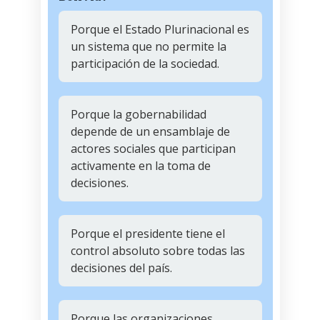
Porque el Estado Plurinacional es
un sistema que no permite la
participación de la sociedad.
Porque la gobernabilidad
depende de un ensamblaje de
actores sociales que participan
activamente en la toma de
decisiones.
Porque el presidente tiene el
control absoluto sobre todas las
decisiones del país.
Porque las organizaciones