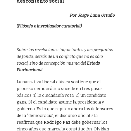
descontento social
Por Jorge Luna Ortuño
(Filósofo e investigador curatorial)
Sobre las revelaciones inquietantes y las preguntas
de fondo, detrás de un conflicto que no es sólo
social, sino de concepción misma del
Estado
Plurinacional
.
La narrativa liberal clásica sostiene que el
proceso democrático sucede en tres pasos
básicos: 1) la ciudadanía vota; 2) un candidato
gana; 3) el candidato asume la presidencia y
gobierna. Es lo que repiten ahora los defensores
de la “democracia”, el discurso oficialista
reafirma que
Rodrigo Paz
debe gobernar los
cinco años que marca la constitución. Olvidan