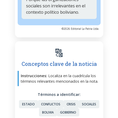
sociales son irrelevantes en el
contexto político boliviano.
©2026 Editorial La Patria Ltda.
🔠
Conceptos clave de la noticia
Instrucciones:
Localiza en la cuadrícula los
términos relevantes mencionados en la nota.
Términos a identificar:
ESTADO
CONFLICTOS
CRISIS
SOCIALES
BOLIVIA
GOBIERNO