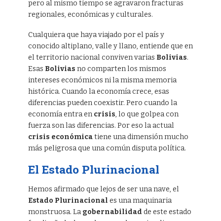
pero al mismo tiempo se agravaron fracturas
regionales, económicas y culturales.
Cualquiera que haya viajado por el país y
conocido altiplano, valle y llano, entiende que en
el territorio nacional conviven varias
Bolivias
.
Esas
Bolivias
no comparten los mismos
intereses económicos ni la misma memoria
histórica. Cuando la economía crece, esas
diferencias pueden coexistir. Pero cuando la
economía entra en
crisis
, lo que golpea con
fuerza son las diferencias. Por eso la actual
crisis económica
tiene una dimensión mucho
más peligrosa que una común disputa política.
El
Estado Plurinacional
Hemos afirmado que lejos de ser una nave, el
Estado Plurinacional
es una maquinaria
monstruosa. La
gobernabilidad
de este estado