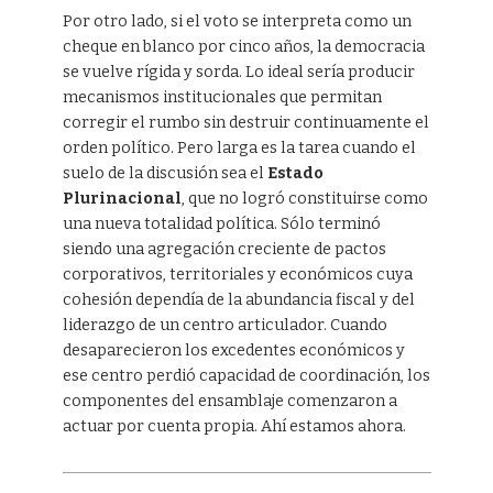
Por otro lado, si el voto se interpreta como un
cheque en blanco por cinco años, la democracia
se vuelve rígida y sorda. Lo ideal sería producir
mecanismos institucionales que permitan
corregir el rumbo sin destruir continuamente el
orden político. Pero larga es la tarea cuando el
suelo de la discusión sea el
Estado
Plurinacional
, que no logró constituirse como
una nueva totalidad política. Sólo terminó
siendo una agregación creciente de pactos
corporativos, territoriales y económicos cuya
cohesión dependía de la abundancia fiscal y del
liderazgo de un centro articulador. Cuando
desaparecieron los excedentes económicos y
ese centro perdió capacidad de coordinación, los
componentes del ensamblaje comenzaron a
actuar por cuenta propia. Ahí estamos ahora.