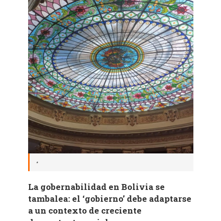
•
La gobernabilidad en Bolivia se
tambalea: el ‘gobierno’ debe adaptarse
a un contexto de creciente