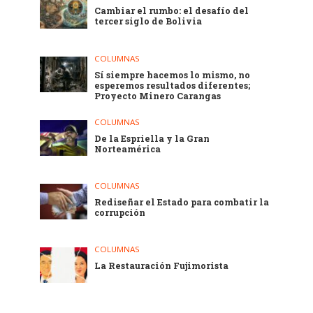
Cambiar el rumbo: el desafío del
tercer siglo de Bolivia
COLUMNAS
Sí siempre hacemos lo mismo, no
esperemos resultados diferentes;
Proyecto Minero Carangas
COLUMNAS
De la Espriella y la Gran
Norteamérica
COLUMNAS
Rediseñar el Estado para combatir la
corrupción
COLUMNAS
La Restauración Fujimorista