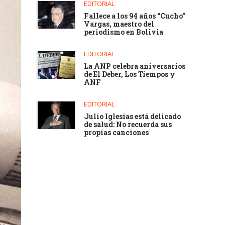
EDITORIAL
Fallece a los 94 años “Cucho”
Vargas, maestro del
periodismo en Bolivia
EDITORIAL
La ANP celebra aniversarios
de El Deber, Los Tiempos y
ANF
EDITORIAL
Julio Iglesias está delicado
de salud: No recuerda sus
propias canciones