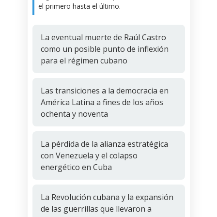
el primero hasta el último.
La eventual muerte de Raúl Castro
como un posible punto de inflexión
para el régimen cubano
Las transiciones a la democracia en
América Latina a fines de los años
ochenta y noventa
La pérdida de la alianza estratégica
con Venezuela y el colapso
energético en Cuba
La Revolución cubana y la expansión
de las guerrillas que llevaron a