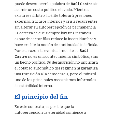
puede desconocer la palabra de
Raúl Castro
sin
asumir un costo político elevado. Mientras
exista ese árbitro, la élite tolerará presiones
externas, fracasos internos y crisis recurrentes
sin alterar su autopercepción de permanencia.
La certeza de que siempre hay una instancia
capaz de cerrar filas reduce la incertidumbre y
hace creíble la noción de continuidad indefinida.
Por esa razón, la eventual muerte de
Raúl
Castro
no es un acontecimiento simbólico, sino
un hecho político. Su desaparición no implicará
el colapso automático del régimen ni garantiza
una transición a la democracia, pero eliminará
uno de los principales mecanismos informales
de estabilidad interna.
El principio del fin
En este contexto, es posible que la
autopercepción de eternidad comience a