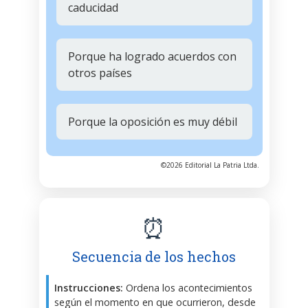
caducidad
Porque ha logrado acuerdos con
otros países
Porque la oposición es muy débil
©2026 Editorial La Patria Ltda.
⏰
Secuencia de los hechos
Instrucciones:
Ordena los acontecimientos
según el momento en que ocurrieron, desde