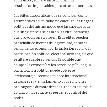
económico, social e institucional que
resultarían impensables para otras autocracias.
Las élites autocráticas que se conciben como
atemporales e ilimitadas no calculan los riesgos
políticos del mismo modo que las sabedoras de
que su existencia se basa en las circunstancias
que provocaron su origen. Esas élites pueden
prescindir de fuentes de legitimidad, como el
rendimiento económico, la inclusión social o la
participación político-electoral acotada, sin que
se altere su sobrevivencia. Es posible que
colapse la economía y los servicios públicos; la
participación política puede volverse
irrelevante; el reconocimiento internacional
desaparecer y el aislamiento y las sanciones
prolongarse durante décadas. Todo es asumible.
Lo único inaceptable es perder el control del
poder.