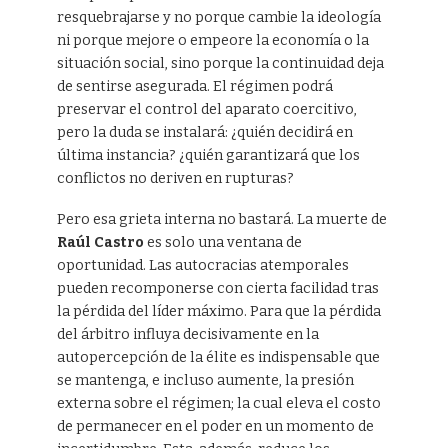
resquebrajarse y no porque cambie la ideología
ni porque mejore o empeore la economía o la
situación social, sino porque la continuidad deja
de sentirse asegurada. El régimen podrá
preservar el control del aparato coercitivo,
pero la duda se instalará: ¿quién decidirá en
última instancia? ¿quién garantizará que los
conflictos no deriven en rupturas?
Pero esa grieta interna no bastará. La muerte de
Raúl Castro
es solo una ventana de
oportunidad. Las autocracias atemporales
pueden recomponerse con cierta facilidad tras
la pérdida del líder máximo. Para que la pérdida
del árbitro influya decisivamente en la
autopercepción de la élite es indispensable que
se mantenga, e incluso aumente, la presión
externa sobre el régimen; la cual eleva el costo
de permanecer en el poder en un momento de