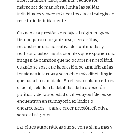
incertidumbre. Esta, además, reduce los
márgenes de maniobra, limita las salidas
individuales y hace más costosa la estrategia de
resistir indefinidamente.
Cuando esa presión se relaja, el régimen gana
tiempo para reorganizarse, cerrar filas,
reconstruir una narrativa de continuidad y
realizar ajustes institucionales que exponen una
imagen de cambios que no ocurren en realidad.
Cuando se sostiene la presión, se amplifican las
tensiones internas y se vuelve más difícil fingir
que nada ha cambiado. En el caso cubano ello es
crucial, debido a la debilidad de la oposición
política y de la sociedad civil —cuyos líderes se
encuentran en su mayoría exiliados o
encarcelados— para ejercer presión efectiva
sobre el régimen.
Las élites autocráticas que se ven a sí mismas y