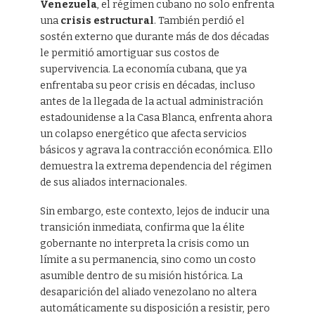
Venezuela
, el régimen cubano no solo enfrenta
una
crisis estructural
. También perdió el
sostén externo que durante más de dos décadas
le permitió amortiguar sus costos de
supervivencia. La economía cubana, que ya
enfrentaba su peor crisis en décadas, incluso
antes de la llegada de la actual administración
estadounidense a la Casa Blanca, enfrenta ahora
un colapso energético que afecta servicios
básicos y agrava la contracción económica. Ello
demuestra la extrema dependencia del régimen
de sus aliados internacionales.
Sin embargo, este contexto, lejos de inducir una
transición inmediata, confirma que la élite
gobernante no interpreta la crisis como un
límite a su permanencia, sino como un costo
asumible dentro de su misión histórica. La
desaparición del aliado venezolano no altera
automáticamente su disposición a resistir, pero