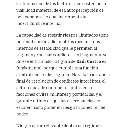
sí elimina uno de los factores que sostenían la
viabilidad material de esa autopercepción de
permanencia, lo cual incrementa la
incertidumbre interna.
La capacidad de resistir riesgos ilimitados tiene
una explicación adicional: los mecanismos
internos de estabilidad que le permiten al
régimen procesar conflictos sin fragmentarse.
En ese entramado, la figura de
Raúl Castro
es
fundamental, porque cumple una función
arbitral dentro del régimen. Ha sido la instancia
final de resolución de conflictos interélites, el
actor capaz de contener disputas entre
facciones civiles, militares y partidarias, y el
garante último de que las discrepancias no
escalen hasta poner en riesgo la cohesión del
poder.
Ningún actor relevante dentro del régimen