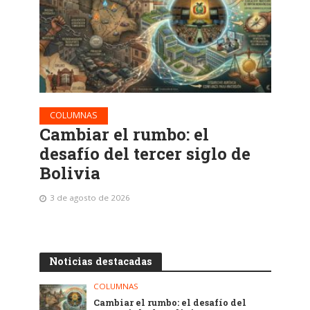
COLUMNAS
Cambiar el rumbo: el
desafío del tercer siglo de
Bolivia
3 de agosto de 2026
Noticias destacadas
COLUMNAS
Cambiar el rumbo: el desafío del