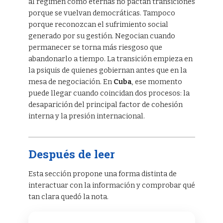
al régimen como eternas no pactan transiciones
porque se vuelvan democráticas. Tampoco
porque reconozcan el sufrimiento social
generado por su gestión. Negocian cuando
permanecer se torna más riesgoso que
abandonarlo a tiempo. La transición empieza en
la psiquis de quienes gobiernan antes que en la
mesa de negociación. En
Cuba
, ese momento
puede llegar cuando coincidan dos procesos: la
desaparición del principal factor de cohesión
interna y la presión internacional.
Después de leer
Esta sección propone una forma distinta de
interactuar con la información y comprobar qué
tan clara quedó la nota.