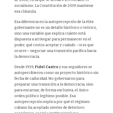
socialismo. La Constitución de 2019 mantiene
esa cláusula.
Esa diferencia en la autopercepción de la élite
gobernante no es un detalle histórico o teórico,
sino una variable que explica cuánto está
dispuesta a arriesgar para permanecer en el
poder, qué costos aceptar y cuándo —si es que
ocurre— negociar una transición pacífica hacia
la democracia.
Desde 1959,
Fidel Castro
y sus seguidores se
autopercibieron como un proyecto histórico sin
fecha de caducidad. No gobernaron para
preparar una transición a la democracia, sino
para encarnar, de forma exclusiva, el único
orden político legítimo posible. Esa
autopercepción explica por qué el régimen
cubano ha aceptado niveles de deterioro