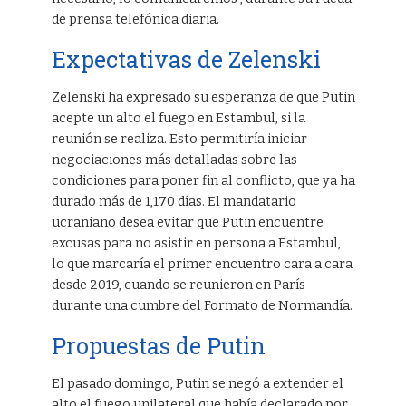
de prensa telefónica diaria.
Expectativas de Zelenski
Zelenski ha expresado su esperanza de que Putin
acepte un alto el fuego en Estambul, si la
reunión se realiza. Esto permitiría iniciar
negociaciones más detalladas sobre las
condiciones para poner fin al conflicto, que ya ha
durado más de 1,170 días. El mandatario
ucraniano desea evitar que Putin encuentre
excusas para no asistir en persona a Estambul,
lo que marcaría el primer encuentro cara a cara
desde 2019, cuando se reunieron en París
durante una cumbre del Formato de Normandía.
Propuestas de Putin
El pasado domingo, Putin se negó a extender el
alto el fuego unilateral que había declarado por