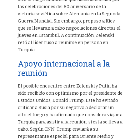
las celebraciones del 80 aniversario de la
victoria soviética sobre Alemania en la Segunda
Guerra Mundial. Sin embargo, propuso a Kiev
que se llevaran a cabo negociaciones directas el
jueves en Estambul. A continuación, Zelenski
retó al líder ruso a reunirse en persona en
Turquía.
Apoyo internacional a la
reunión
El posible encuentro entre Zelenski y Putin ha
sido recibido con optimismo por el presidente de
Estados Unidos, Donald Trump. Este ha evitado
criticar a Rusia por su negativa a declarar un
alto el fuego y ha afirmado que considera viajar a
Turquía para asistir a la reunión, si esta se lleva a
cabo. Según CNN, Trump enviará a su
representante especial para Oriente Medio y