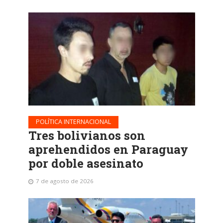
POLÍTICA INTERNACIONAL
Tres bolivianos son
aprehendidos en Paraguay
por doble asesinato
7 de agosto de 2026