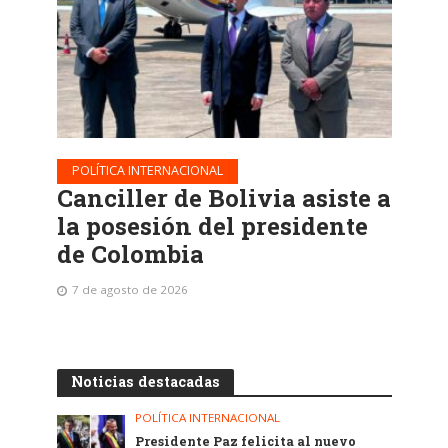
POLÍTICA INTERNACIONAL
Canciller de Bolivia asiste a
la posesión del presidente
de Colombia
7 de agosto de 2026
Noticias destacadas
POLÍTICA INTERNACIONAL
Presidente Paz felicita al nuevo