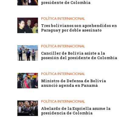
presidente de Colombia
POLÍTICA INTERNACIONAL
Tres bolivianos son aprehendidos en
Paraguay por doble asesinato
POLÍTICA INTERNACIONAL
Canciller de Bolivia asiste a la
posesión del presidente de Colombia
POLÍTICA INTERNACIONAL
Ministro de Defensa de Bolivia
anunció agenda en Panamá
POLÍTICA INTERNACIONAL
Abelardo de la Espriella asume la
presidencia de Colombia