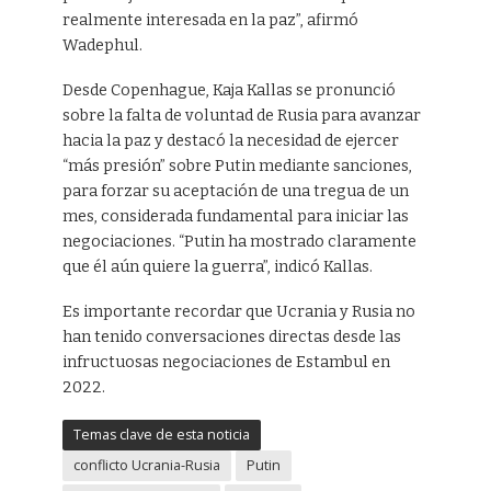
realmente interesada en la paz”, afirmó
Wadephul.
Desde Copenhague, Kaja Kallas se pronunció
sobre la falta de voluntad de Rusia para avanzar
hacia la paz y destacó la necesidad de ejercer
“más presión” sobre Putin mediante sanciones,
para forzar su aceptación de una tregua de un
mes, considerada fundamental para iniciar las
negociaciones. “Putin ha mostrado claramente
que él aún quiere la guerra”, indicó Kallas.
Es importante recordar que Ucrania y Rusia no
han tenido conversaciones directas desde las
infructuosas negociaciones de Estambul en
2022.
Temas clave de esta noticia
conflicto Ucrania-Rusia
Putin