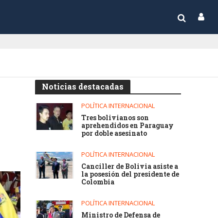
Noticias destacadas
POLÍTICA INTERNACIONAL
Tres bolivianos son
aprehendidos en Paraguay
por doble asesinato
POLÍTICA INTERNACIONAL
Canciller de Bolivia asiste a
la posesión del presidente de
Colombia
POLÍTICA INTERNACIONAL
Ministro de Defensa de