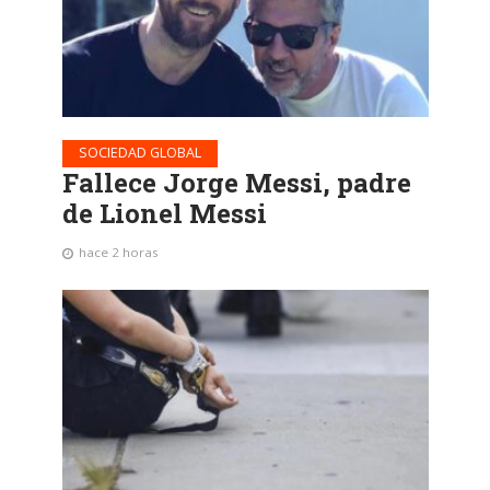
SOCIEDAD GLOBAL
Fallece Jorge Messi, padre
de Lionel Messi
hace 2 horas