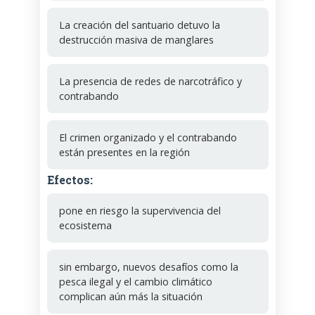
La creación del santuario detuvo la
destrucción masiva de manglares
La presencia de redes de narcotráfico y
contrabando
El crimen organizado y el contrabando
están presentes en la región
Efectos:
pone en riesgo la supervivencia del
ecosistema
sin embargo, nuevos desafíos como la
pesca ilegal y el cambio climático
complican aún más la situación