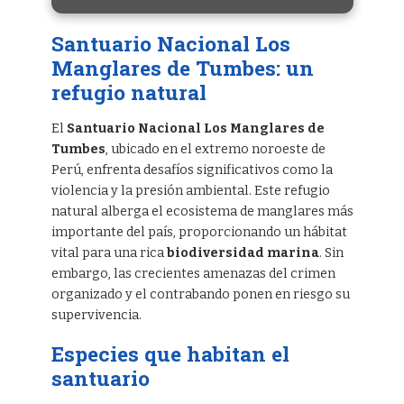
Santuario Nacional Los
Manglares de Tumbes: un
refugio natural
El
Santuario Nacional Los Manglares de
Tumbes
, ubicado en el extremo noroeste de
Perú, enfrenta desafíos significativos como la
violencia y la presión ambiental. Este refugio
natural alberga el ecosistema de manglares más
importante del país, proporcionando un hábitat
vital para una rica
biodiversidad marina
. Sin
embargo, las crecientes amenazas del crimen
organizado y el contrabando ponen en riesgo su
supervivencia.
Especies que habitan el
santuario