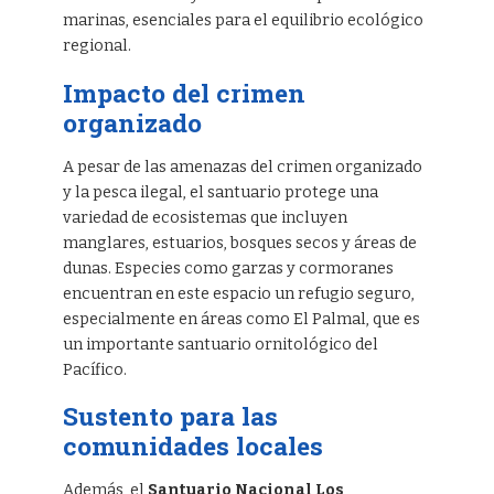
marinas, esenciales para el equilibrio ecológico
regional.
Impacto del crimen
organizado
A pesar de las amenazas del crimen organizado
y la pesca ilegal, el santuario protege una
variedad de ecosistemas que incluyen
manglares, estuarios, bosques secos y áreas de
dunas. Especies como garzas y cormoranes
encuentran en este espacio un refugio seguro,
especialmente en áreas como El Palmal, que es
un importante santuario ornitológico del
Pacífico.
Sustento para las
comunidades locales
Además, el
Santuario Nacional Los