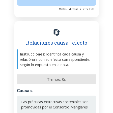
©2026 Editorial La Patria Ltda.
🔄
Relaciones causa–efecto
Instrucciones:
Identifica cada causa y
relaciónala con su efecto correspondiente,
según lo expuesto en la nota.
Tiempo:
0
s
Causas:
Las prácticas extractivas sostenibles son
promovidas por el Consorcio Manglares