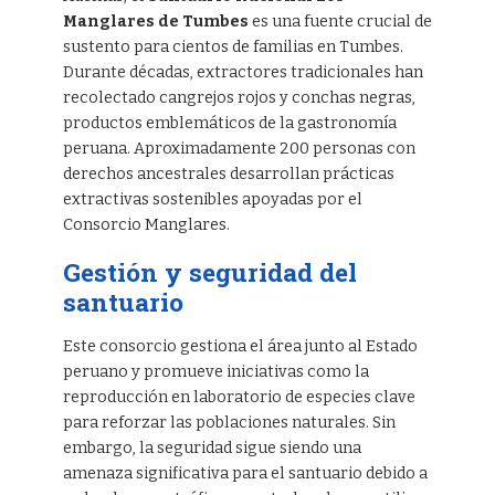
Manglares de Tumbes
es una fuente crucial de
sustento para cientos de familias en Tumbes.
Durante décadas, extractores tradicionales han
recolectado cangrejos rojos y conchas negras,
productos emblemáticos de la gastronomía
peruana. Aproximadamente 200 personas con
derechos ancestrales desarrollan prácticas
extractivas sostenibles apoyadas por el
Consorcio Manglares.
Gestión y seguridad del
santuario
Este consorcio gestiona el área junto al Estado
peruano y promueve iniciativas como la
reproducción en laboratorio de especies clave
para reforzar las poblaciones naturales. Sin
embargo, la seguridad sigue siendo una
amenaza significativa para el santuario debido a