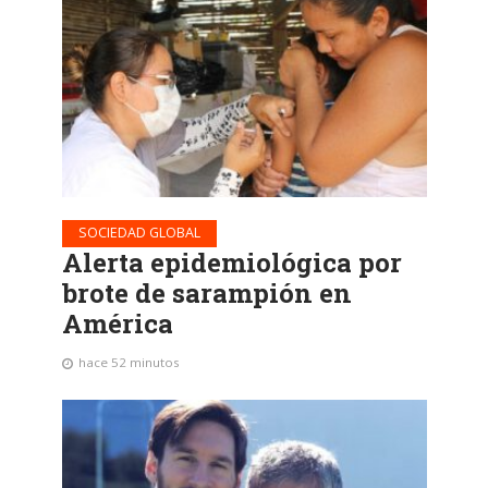
SOCIEDAD GLOBAL
Alerta epidemiológica por
brote de sarampión en
América
hace 52 minutos