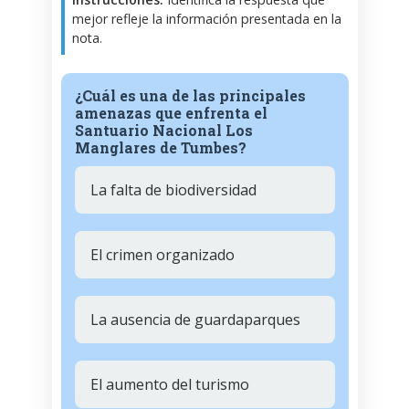
mejor refleje la información presentada en la
nota.
¿Cuál es una de las principales
amenazas que enfrenta el
Santuario Nacional Los
Manglares de Tumbes?
La falta de biodiversidad
El crimen organizado
La ausencia de guardaparques
El aumento del turismo