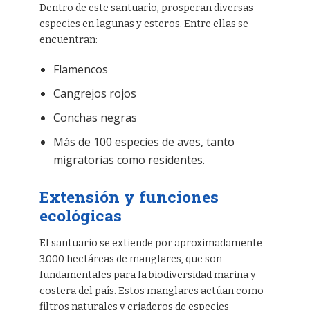
Dentro de este santuario, prosperan diversas
especies en lagunas y esteros. Entre ellas se
encuentran:
Flamencos
Cangrejos rojos
Conchas negras
Más de 100 especies de aves, tanto
migratorias como residentes.
Extensión y funciones
ecológicas
El santuario se extiende por aproximadamente
3.000 hectáreas de manglares, que son
fundamentales para la biodiversidad marina y
costera del país. Estos manglares actúan como
filtros naturales y criaderos de especies