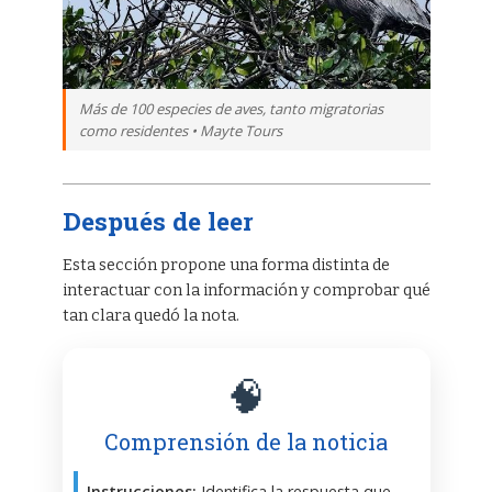
Más de 100 especies de aves, tanto migratorias
como residentes • Mayte Tours
Después de leer
Esta sección propone una forma distinta de
interactuar con la información y comprobar qué
tan clara quedó la nota.
🧠
Comprensión de la noticia
Instrucciones:
Identifica la respuesta que