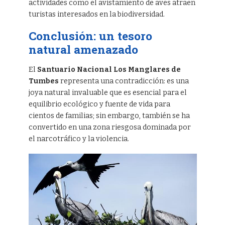
actividades como el avistamiento de aves atraen
turistas interesados en la biodiversidad.
Conclusión: un tesoro
natural amenazado
El
Santuario Nacional Los Manglares de
Tumbes
representa una contradicción: es una
joya natural invaluable que es esencial para el
equilibrio ecológico y fuente de vida para
cientos de familias; sin embargo, también se ha
convertido en una zona riesgosa dominada por
el narcotráfico y la violencia.