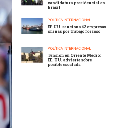
candidatura presidencial en
Brasil
POLÍTICA INTERNACIONAL
EE.UU. sanciona 43 empresas
chinas por trabajo forzoso
POLÍTICA INTERNACIONAL
Tensión en Oriente Medio:
EE. UU. advierte sobre
posible escalada