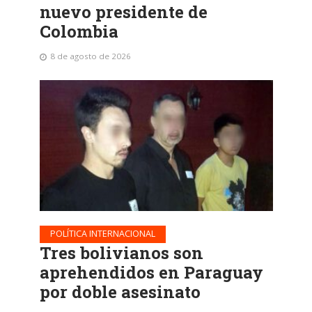
nuevo presidente de
Colombia
8 de agosto de 2026
POLÍTICA INTERNACIONAL
Tres bolivianos son
aprehendidos en Paraguay
por doble asesinato