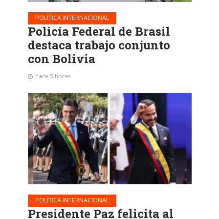
POLÍTICA INTERNACIONAL
Policía Federal de Brasil
destaca trabajo conjunto
con Bolivia
hace 5 horas
POLÍTICA INTERNACIONAL
Presidente Paz felicita al