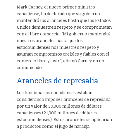
Mark Carney, el nuevo primer ministro
canadiense, ha declarado que su gobierno
mantendrá los aranceles hasta que los Estados
Unidos demuestren respeto y se comprometan
con el libre comercio. “Mi gobierno mantendrá
nuestros aranceles hasta que los
estadounidenses nos muestren respeto y
asuman compromisos creíbles y fiables con el
comercio libre y justo”, afirmó Carney en un
comunicado.
Aranceles de represalia
Los funcionarios canadienses estaban
considerando imponer aranceles de represalia
por un valor de 30,000 millones de dólares
canadienses (21,000 millones de dólares
estadounidenses). Estos aranceles se aplicarían
a productos como el jugo de naranja