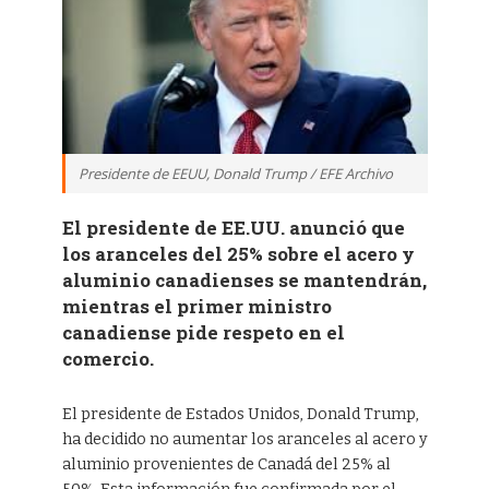
Presidente de EEUU, Donald Trump / EFE Archivo
El presidente de EE.UU. anunció que
los aranceles del 25% sobre el acero y
aluminio canadienses se mantendrán,
mientras el primer ministro
canadiense pide respeto en el
comercio.
El presidente de Estados Unidos, Donald Trump,
ha decidido no aumentar los aranceles al acero y
aluminio provenientes de Canadá del 25% al