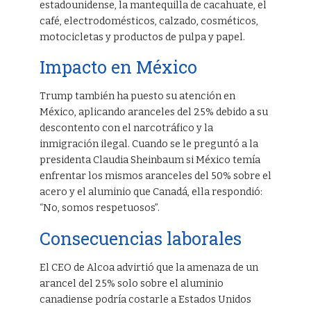
estadounidense, la mantequilla de cacahuate, el
café, electrodomésticos, calzado, cosméticos,
motocicletas y productos de pulpa y papel.
Impacto en México
Trump también ha puesto su atención en
México, aplicando aranceles del 25% debido a su
descontento con el narcotráfico y la
inmigración ilegal. Cuando se le preguntó a la
presidenta Claudia Sheinbaum si México temía
enfrentar los mismos aranceles del 50% sobre el
acero y el aluminio que Canadá, ella respondió:
“No, somos respetuosos”.
Consecuencias laborales
El CEO de Alcoa advirtió que la amenaza de un
arancel del 25% solo sobre el aluminio
canadiense podría costarle a Estados Unidos