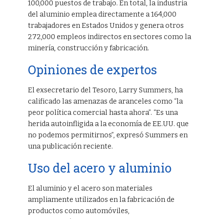
100,000 puestos de trabajo. En total, la industria
del aluminio emplea directamente a 164,000
trabajadores en Estados Unidos y genera otros
272,000 empleos indirectos en sectores como la
minería, construcción y fabricación.
Opiniones de expertos
El exsecretario del Tesoro, Larry Summers, ha
calificado las amenazas de aranceles como “la
peor política comercial hasta ahora”. “Es una
herida autoinfligida a la economía de EE.UU. que
no podemos permitirnos”, expresó Summers en
una publicación reciente.
Uso del acero y aluminio
El aluminio y el acero son materiales
ampliamente utilizados en la fabricación de
productos como automóviles,