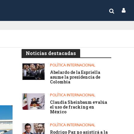
Noticias destacadas
POLÍTICA INTERNACIONAL
Abelardo de la Espriella
asume la presidencia de
Colombia
POLÍTICA INTERNACIONAL
Claudia Sheinbaum evalúa
el uso de fracking en
México
POLÍTICA INTERNACIONAL
Rodrigo Paz no asistirá a la