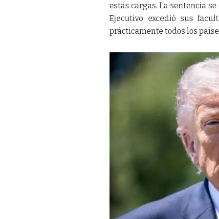
estas cargas. La sentencia se
Ejecutivo excedió sus facu
prácticamente todos los paíse