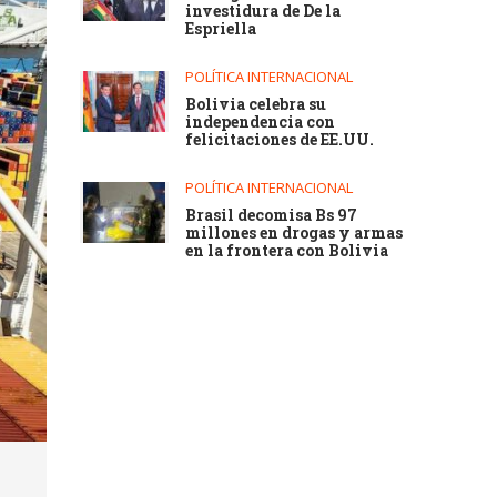
investidura de De la
Espriella
POLÍTICA INTERNACIONAL
Bolivia celebra su
independencia con
felicitaciones de EE.UU.
POLÍTICA INTERNACIONAL
Brasil decomisa Bs 97
millones en drogas y armas
en la frontera con Bolivia