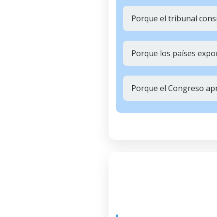
Porque el tribunal cons
Porque los países expor
Porque el Congreso apr