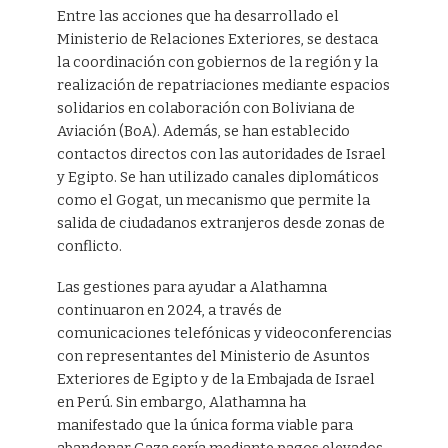
Entre las acciones que ha desarrollado el
Ministerio de Relaciones Exteriores, se destaca
la coordinación con gobiernos de la región y la
realización de repatriaciones mediante espacios
solidarios en colaboración con Boliviana de
Aviación (BoA). Además, se han establecido
contactos directos con las autoridades de Israel
y Egipto. Se han utilizado canales diplomáticos
como el Gogat, un mecanismo que permite la
salida de ciudadanos extranjeros desde zonas de
conflicto.
Las gestiones para ayudar a Alathamna
continuaron en 2024, a través de
comunicaciones telefónicas y videoconferencias
con representantes del Ministerio de Asuntos
Exteriores de Egipto y de la Embajada de Israel
en Perú. Sin embargo, Alathamna ha
manifestado que la única forma viable para