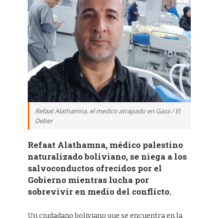
Refaat Alathamna, el medico atrapado en Gaza / El
Deber
Refaat Alathamna, médico palestino
naturalizado boliviano, se niega a los
salvoconductos ofrecidos por el
Gobierno mientras lucha por
sobrevivir en medio del conflicto.
Un ciudadano boliviano que se encuentra en la