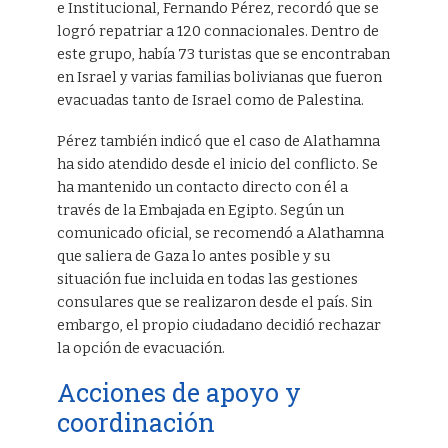
e Institucional, Fernando Pérez, recordó que se
logró repatriar a 120 connacionales. Dentro de
este grupo, había 73 turistas que se encontraban
en Israel y varias familias bolivianas que fueron
evacuadas tanto de Israel como de Palestina.
Pérez también indicó que el caso de Alathamna
ha sido atendido desde el inicio del conflicto. Se
ha mantenido un contacto directo con él a
través de la Embajada en Egipto. Según un
comunicado oficial, se recomendó a Alathamna
que saliera de Gaza lo antes posible y su
situación fue incluida en todas las gestiones
consulares que se realizaron desde el país. Sin
embargo, el propio ciudadano decidió rechazar
la opción de evacuación.
Acciones de apoyo y
coordinación