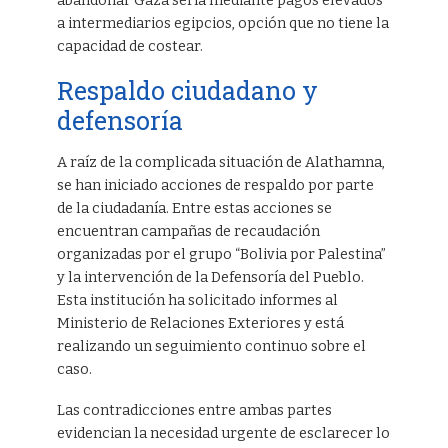
abandonar Gaza sería mediante pagos elevados
a intermediarios egipcios, opción que no tiene la
capacidad de costear.
Respaldo ciudadano y
defensoría
A raíz de la complicada situación de Alathamna,
se han iniciado acciones de respaldo por parte
de la ciudadanía. Entre estas acciones se
encuentran campañas de recaudación
organizadas por el grupo “Bolivia por Palestina”
y la intervención de la Defensoría del Pueblo.
Esta institución ha solicitado informes al
Ministerio de Relaciones Exteriores y está
realizando un seguimiento continuo sobre el
caso.
Las contradicciones entre ambas partes
evidencian la necesidad urgente de esclarecer lo