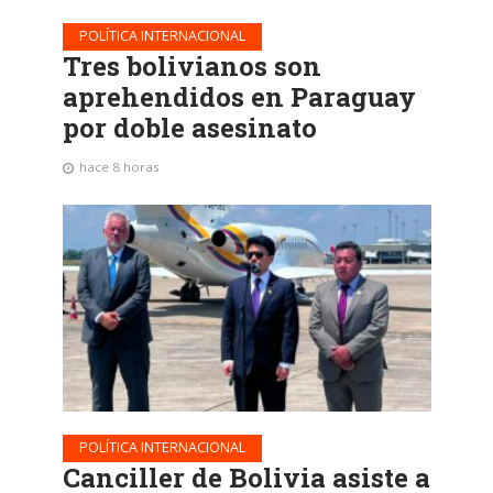
POLÍTICA INTERNACIONAL
Tres bolivianos son
aprehendidos en Paraguay
por doble asesinato
hace 8 horas
POLÍTICA INTERNACIONAL
Canciller de Bolivia asiste a