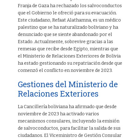
Franja de Gaza ha rechazado los salvoconductos
que el Gobierno le ofreció para su evacuación.
Este ciudadano, Refaat Alathamna, es un médico
palestino que se ha naturalizado boliviano y ha
denunciado que se siente abandonado por el
Estado. Actualmente, sobrevive gracias a las
remesas que recibe desde Egipto, mientras que
el Ministerio de Relaciones Exteriores de Bolivia
ha estado gestionando su repatriación desde que
comenzó el conflicto en noviembre de 2023.
Gestiones del Ministerio de
Relaciones Exteriores
La Cancillería boliviana ha afirmado que desde
noviembre de 2023 ha activado varios
mecanismos consulares, incluyendo la emisión
de salvoconductos, para facilitar la salida de sus
ciudadanos. El Viceministro de Gestión Consular