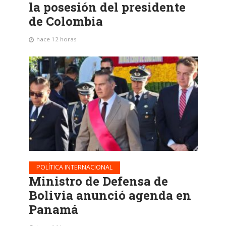
la posesión del presidente
de Colombia
hace 12 horas
POLÍTICA INTERNACIONAL
Ministro de Defensa de
Bolivia anunció agenda en
Panamá