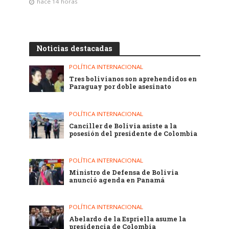
hace 14 horas
Noticias destacadas
POLÍTICA INTERNACIONAL
Tres bolivianos son aprehendidos en
Paraguay por doble asesinato
POLÍTICA INTERNACIONAL
Canciller de Bolivia asiste a la
posesión del presidente de Colombia
POLÍTICA INTERNACIONAL
Ministro de Defensa de Bolivia
anunció agenda en Panamá
POLÍTICA INTERNACIONAL
Abelardo de la Espriella asume la
presidencia de Colombia