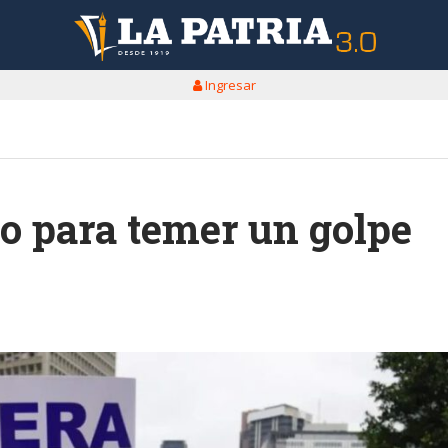
Ingresar
o para temer un golpe