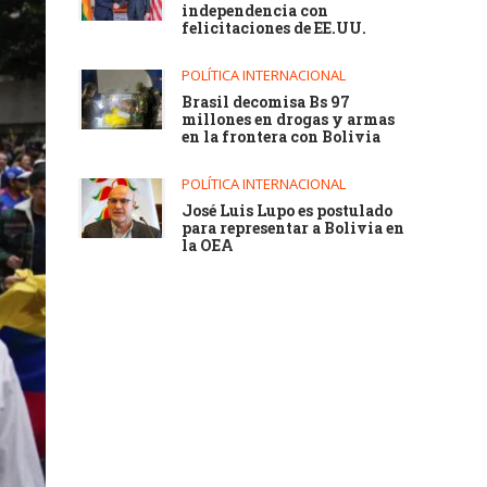
independencia con
felicitaciones de EE.UU.
POLÍTICA INTERNACIONAL
Brasil decomisa Bs 97
millones en drogas y armas
en la frontera con Bolivia
POLÍTICA INTERNACIONAL
José Luis Lupo es postulado
para representar a Bolivia en
la OEA