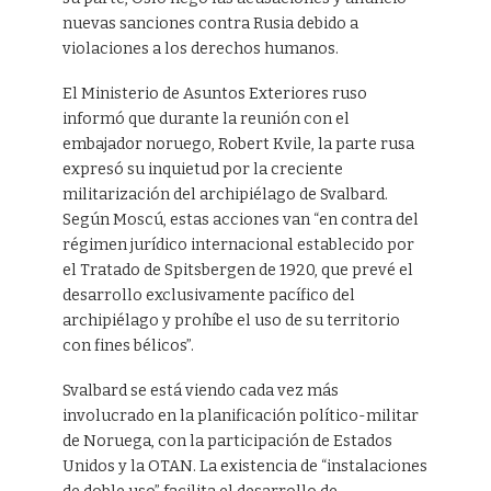
nuevas sanciones contra Rusia debido a
violaciones a los derechos humanos.
El Ministerio de Asuntos Exteriores ruso
informó que durante la reunión con el
embajador noruego, Robert Kvile, la parte rusa
expresó su inquietud por la creciente
militarización del archipiélago de Svalbard.
Según Moscú, estas acciones van “en contra del
régimen jurídico internacional establecido por
el Tratado de Spitsbergen de 1920, que prevé el
desarrollo exclusivamente pacífico del
archipiélago y prohíbe el uso de su territorio
con fines bélicos”.
Svalbard se está viendo cada vez más
involucrado en la planificación político-militar
de Noruega, con la participación de Estados
Unidos y la OTAN. La existencia de “instalaciones