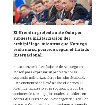
El Kremlin protesta ante Oslo por
supuesta militarización del
archipiélago, mientras que Noruega
reafirma su posición según el tratado
internacional.
Rusia convocó al embajador de Noruega en
Moscú para expresar su protesta por la
supuesta militarización de las islas Svalbard.
Este encuentro se llevó a cabo el viernes. El
Kremlin manifestó su preocupación por las
acciones de Noruega, las cuales considera en
contra del Tratado de Spitsbergen de 1920. Por
su parte, Oslo negó las acusaciones y anunció