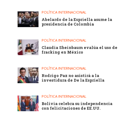
POLÍTICA INTERNACIONAL
Abelardo de la Espriella asume la
presidencia de Colombia
POLÍTICA INTERNACIONAL
Claudia Sheinbaum evalúa el uso de
fracking en México
POLÍTICA INTERNACIONAL
Rodrigo Paz no asistirá a la
investidura de De la Espriella
POLÍTICA INTERNACIONAL
Bolivia celebra su independencia
con felicitaciones de EE.UU.