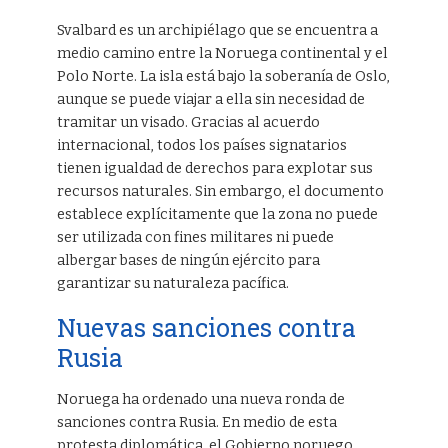
Svalbard es un archipiélago que se encuentra a
medio camino entre la Noruega continental y el
Polo Norte. La isla está bajo la soberanía de Oslo,
aunque se puede viajar a ella sin necesidad de
tramitar un visado. Gracias al acuerdo
internacional, todos los países signatarios
tienen igualdad de derechos para explotar sus
recursos naturales. Sin embargo, el documento
establece explícitamente que la zona no puede
ser utilizada con fines militares ni puede
albergar bases de ningún ejército para
garantizar su naturaleza pacífica.
Nuevas sanciones contra
Rusia
Noruega ha ordenado una nueva ronda de
sanciones contra Rusia. En medio de esta
protesta diplomática, el Gobierno noruego