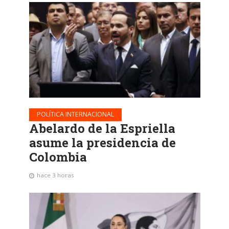
POLÍTICA INTERNACIONAL
Abelardo de la Espriella
asume la presidencia de
Colombia
hace 3 horas