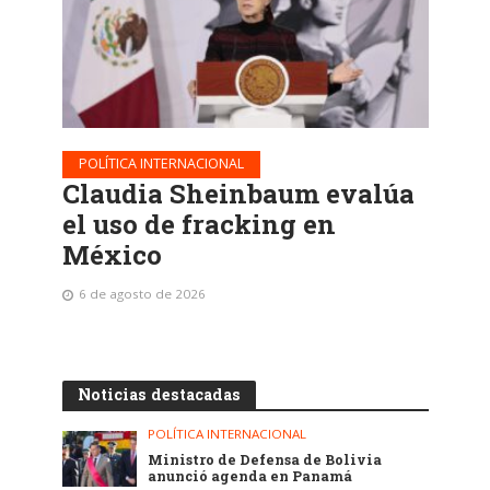
POLÍTICA INTERNACIONAL
Claudia Sheinbaum evalúa
el uso de fracking en
México
6 de agosto de 2026
Noticias destacadas
POLÍTICA INTERNACIONAL
Ministro de Defensa de Bolivia
anunció agenda en Panamá