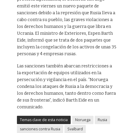
emitió este viernes un nuevo paquete de
sanciones debido a la represión que Rusia lleva a
cabo contra su pueblo, las graves violaciones a
los derechos humanos y la guerra que libra en
Ucrania. El ministro de Exteriores, Espen Barth
Eide, informó que se trata de dos paquetes que
incluyen la congelación de los activos de unas 35
personas y 4 empresas rusas.
Las sanciones también abarcan restricciones a
la exportación de equipos utilizados en la
persecución y vigilancia en el país. “Noruega
condena los ataques de Rusia a la democracia y
los derechos humanos, tanto dentro como fuera
de sus fronteras”, indicó Barth Eide en un
comunicado.
Temas clave de esta noticia
Noruega
Rusia
sanciones contra Rusia
Svalbard