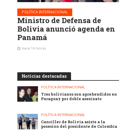
POLÍTICA INTERNACIONAL
Ministro de Defensa de
Bolivia anunció agenda en
Panamá
hace 16 horas
Noticias destacadas
POLÍTICA INTERNACIONAL
Tres bolivianos son aprehendidos en
Paraguay por doble asesinato
POLÍTICA INTERNACIONAL
Canciller de Bolivia asiste a la
posesión del presidente de Colombia