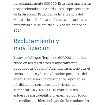
aproximadamente 600.000. Esta información fue
proporcionada por Andrí Yusov, representante
de la Dirección Principal de Inteligencia del
Ministerio de Defensa de Ucrania, durante una
entrevista que se emitió el 28 de diciembre de
2024.
Reclutamiento y
movilización
Yusov señaló que “hay unos 600.000 soldados
rusos en los territorios temporalmente
ocupados de Ucrania”. Además, mencionó que el
reclutamiento y la movilización por parte del
enemigo buscan principalmente reponer las
pérdidas, que son colosales y tienden a
aumentar. En 2024, la GUR continuó sus
esfuerzos para debilitar al enemigo por todos
los medios posibles, incluyendo “la conducción