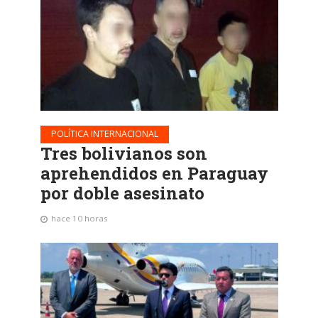
POLÍTICA INTERNACIONAL
Tres bolivianos son
aprehendidos en Paraguay
por doble asesinato
hace 10 horas