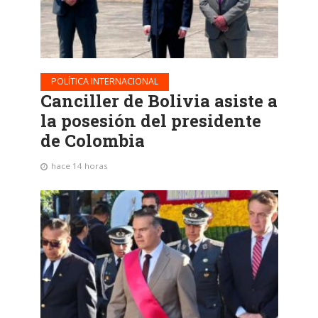
POLÍTICA INTERNACIONAL
Canciller de Bolivia asiste a
la posesión del presidente
de Colombia
hace 14 horas