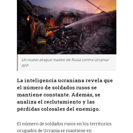
Un nuevo ataque masivo de Rusia contra Ucrania/
AFP
La inteligencia ucraniana revela que
el número de soldados rusos se
mantiene constante. Además, se
analiza el reclutamiento y las
pérdidas colosales del enemigo.
El número de soldados rusos en los territorios
ocupados de Ucrania se mantiene en