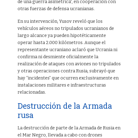
de una guerra asimétrica”, en cooperación con
otras fuerzas de defensa ucranianas.
En su intervención, Yusov reveló que los
vehículos aéreos no tripulados ucranianos de
largo alcance ya pueden hipotéticamente
operar hasta 2.000 kilómetros. Aunque el
representante ucraniano aclaró que Ucrania ni
confirma ni desmiente oficialmente la
realización de ataques con aviones no tripulados
y otras operaciones contra Rusia, subrayó que
hay “incidentes” que ocurren exclusivamente en
instalaciones militares e infraestructuras
relacionadas.
Destrucción de la Armada
rusa
La destrucción de parte de la Armada de Rusia en
el Mar Negro, llevada a cabo con drones