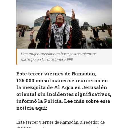
Una mujer musulmana hace gestos mientras
participa en las oraciones / EFE
Este tercer viernes de Ramadán,
125.000 musulmanes se reunieron en
la mezquita de Al Aqsa en Jerusalén
oriental sin incidentes significativos,
informó la Policía. Lee más sobre esta
noticia aquí:
Este tercer viernes de Ramadán, alrededor de