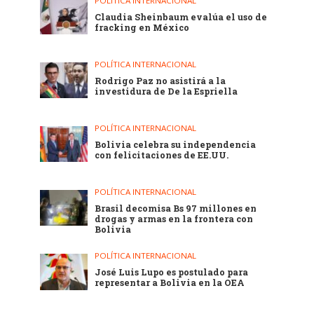
POLÍTICA INTERNACIONAL
Claudia Sheinbaum evalúa el uso de
fracking en México
POLÍTICA INTERNACIONAL
Rodrigo Paz no asistirá a la
investidura de De la Espriella
POLÍTICA INTERNACIONAL
Bolivia celebra su independencia
con felicitaciones de EE.UU.
POLÍTICA INTERNACIONAL
Brasil decomisa Bs 97 millones en
drogas y armas en la frontera con
Bolivia
POLÍTICA INTERNACIONAL
José Luis Lupo es postulado para
representar a Bolivia en la OEA