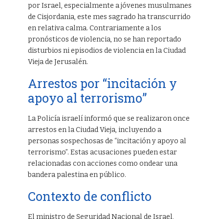
por Israel, especialmente a jóvenes musulmanes
de Cisjordania, este mes sagrado ha transcurrido
en relativa calma. Contrariamente a los
pronósticos de violencia, no se han reportado
disturbios ni episodios de violencia en la Ciudad
Vieja de Jerusalén.
Arrestos por “incitación y
apoyo al terrorismo”
La Policía israelí informó que se realizaron once
arrestos en la Ciudad Vieja, incluyendo a
personas sospechosas de “incitación y apoyo al
terrorismo”. Estas acusaciones pueden estar
relacionadas con acciones como ondear una
bandera palestina en público.
Contexto de conflicto
El ministro de Seguridad Nacional de Israel,