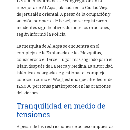
125.000 musulmanes se congregaron en la
mezquita de Al Aqsa, ubicada en la Ciudad Vieja
de Jerusalén oriental. A pesar de la ocupación y
anexión por parte de Israel, no se registraron
incidentes significativos durante las oraciones,
según informó la Policía.
La mezquita de Al Aqsa se encuentra en el
complejo de la Explanada de las Mezquitas,
considerado el tercer lugar más sagrado para el
islam después de La Meca y Medina. La autoridad
islámica encargada de gestionar el complejo,
conocida como el Waqf, estima que alrededor de
125.000 personas participaron en las oraciones
del viernes.
Tranquilidad en medio de
tensiones
A pesar de las restricciones de acceso impuestas