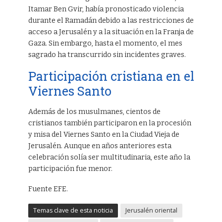
Itamar Ben Gvir, había pronosticado violencia
durante el Ramadán debido a las restricciones de
acceso a Jerusalén y a la situación en la Franja de
Gaza. Sin embargo, hasta el momento, el mes
sagrado ha transcurrido sin incidentes graves.
Participación cristiana en el
Viernes Santo
Además de los musulmanes, cientos de
cristianos también participaron en la procesión
y misa del Viernes Santo en la Ciudad Vieja de
Jerusalén. Aunque en años anteriores esta
celebración solía ser multitudinaria, este año la
participación fue menor.
Fuente EFE.
Temas clave de esta noticia
Jerusalén oriental