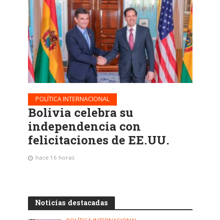
POLÍTICA INTERNACIONAL
Bolivia celebra su
independencia con
felicitaciones de EE.UU.
hace 16 horas
Noticias destacadas