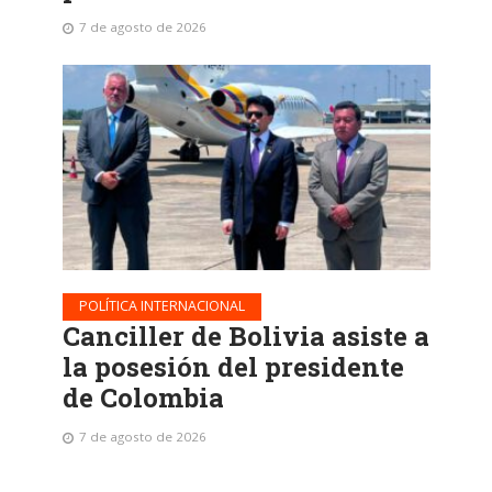
7 de agosto de 2026
POLÍTICA INTERNACIONAL
Canciller de Bolivia asiste a
la posesión del presidente
de Colombia
7 de agosto de 2026