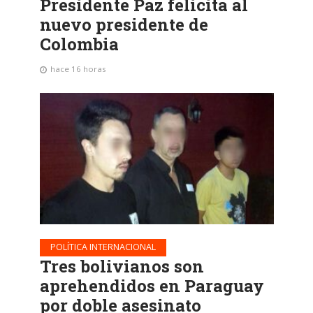
Presidente Paz felicita al
nuevo presidente de
Colombia
hace 16 horas
POLÍTICA INTERNACIONAL
Tres bolivianos son
aprehendidos en Paraguay
por doble asesinato