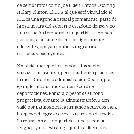
de demócratas como Joe Biden, Barack Obama y
Hillary Clinton. El DHS, al que está vinculado el
ICE, es una agencia estatal permanente, parte de
la estructura del gobierno estadounidense, y no
una creación temporal o unipartidista. Ambos
partidos, a pesar de discursos ligeramente
diferentes, apoyan políticas migratorias
estrictas y excluyentes.
No olvidemos que los demócratas suelen
suavizar su discurso, pero mantienen prácticas
firmes. Durante la administración Obama, por
ejemplo, alcanzamos cifras récord de
deportaciones. Kamala, a pesar de su tono
progresista, durante la administración Biden,
viajó por Latinoamérica firmando acuerdos para
bloquear el ingreso de extranjeros no deseados.
La represión es compartida, aunque con un
lenguaje y una estrategia política diferentes.