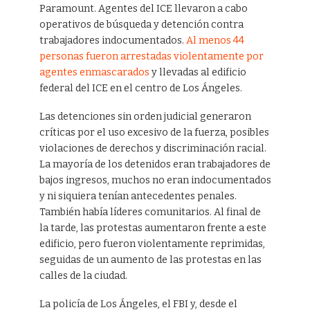
Paramount. Agentes del ICE llevaron a cabo
operativos de búsqueda y detención contra
trabajadores indocumentados.
Al menos 44
personas fueron arrestadas violentamente por
agentes enmascarados
y llevadas al edificio
federal del ICE en el centro de Los Ángeles.
Las detenciones sin orden judicial generaron
críticas por el uso excesivo de la fuerza, posibles
violaciones de derechos y discriminación racial.
La mayoría de los detenidos eran trabajadores de
bajos ingresos, muchos no eran indocumentados
y ni siquiera tenían antecedentes penales.
También había líderes comunitarios. Al final de
la tarde, las protestas aumentaron frente a este
edificio, pero fueron violentamente reprimidas,
seguidas de un aumento de las protestas en las
calles de la ciudad.
La policía de Los Ángeles, el FBI y, desde el