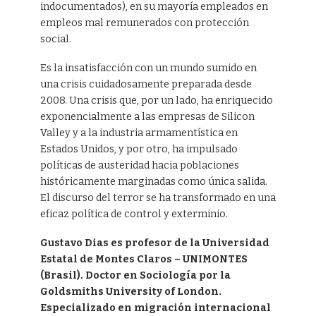
indocumentados), en su mayoría empleados en
empleos mal remunerados con protección
social.
Es la insatisfacción con un mundo sumido en
una crisis cuidadosamente preparada desde
2008. Una crisis que, por un lado, ha enriquecido
exponencialmente a las empresas de Silicon
Valley y a la industria armamentística en
Estados Unidos, y por otro, ha impulsado
políticas de austeridad hacia poblaciones
históricamente marginadas como única salida.
El discurso del terror se ha transformado en una
eficaz política de control y exterminio.
Gustavo Dias es profesor de la Universidad
Estatal de Montes Claros – UNIMONTES
(Brasil). Doctor en Sociología por la
Goldsmiths University of London.
Especializado en migración internacional