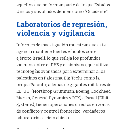
aquellos que no forman parte de lo que Estados
Unidos y sus aliados definen como “Occidente”.
Laboratorios de represión,
violencia y vigilancia
Informes de investigación muestran que esta
agencia mantiene fuertes vínculos con el
ejército israelí, lo que refleja los profundos
vínculos entre el DHS y el sionismo, que utiliza
tecnologías avanzadas para exterminar a los
palestinos en Palestina. Big Techs como la
propia Palantir, además de gigantes militares de
EE. UU. (Northrop Grumman, Boeing, Lockheed
Martin, General Dynamics y RTX) e Israel (Elbit
Systems), tienen operaciones directas en zonas
de conflicto y control fronterizo. Verdaderos
laboratorios a cielo abierto.