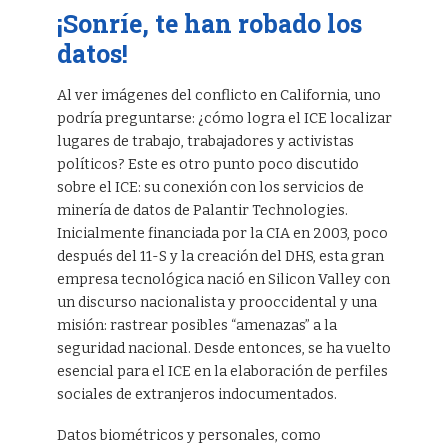
¡Sonríe, te han robado los
datos!
Al ver imágenes del conflicto en California, uno
podría preguntarse: ¿cómo logra el ICE localizar
lugares de trabajo, trabajadores y activistas
políticos? Este es otro punto poco discutido
sobre el ICE: su conexión con los servicios de
minería de datos de Palantir Technologies.
Inicialmente financiada por la CIA en 2003, poco
después del 11-S y la creación del DHS, esta gran
empresa tecnológica nació en Silicon Valley con
un discurso nacionalista y prooccidental y una
misión: rastrear posibles “amenazas” a la
seguridad nacional. Desde entonces, se ha vuelto
esencial para el ICE en la elaboración de perfiles
sociales de extranjeros indocumentados.
Datos biométricos y personales, como