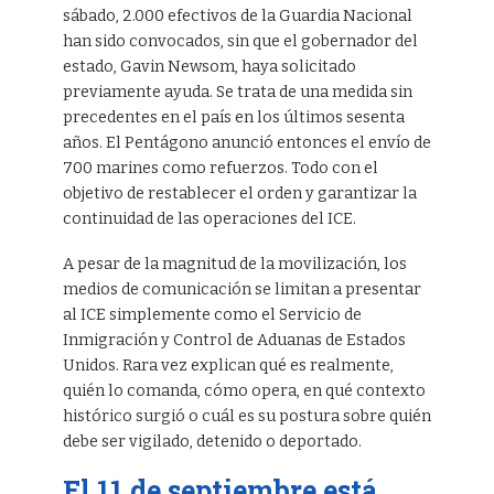
sábado, 2.000 efectivos de la Guardia Nacional
han sido convocados, sin que el gobernador del
estado, Gavin Newsom, haya solicitado
previamente ayuda. Se trata de una medida sin
precedentes en el país en los últimos sesenta
años. El Pentágono anunció entonces el envío de
700 marines como refuerzos. Todo con el
objetivo de restablecer el orden y garantizar la
continuidad de las operaciones del ICE.
A pesar de la magnitud de la movilización, los
medios de comunicación se limitan a presentar
al ICE simplemente como el Servicio de
Inmigración y Control de Aduanas de Estados
Unidos. Rara vez explican qué es realmente,
quién lo comanda, cómo opera, en qué contexto
histórico surgió o cuál es su postura sobre quién
debe ser vigilado, detenido o deportado.
El 11 de septiembre está