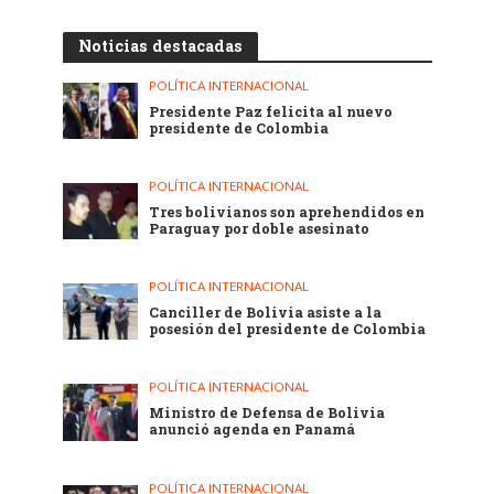
Noticias destacadas
POLÍTICA INTERNACIONAL
Presidente Paz felicita al nuevo
presidente de Colombia
POLÍTICA INTERNACIONAL
Tres bolivianos son aprehendidos en
Paraguay por doble asesinato
POLÍTICA INTERNACIONAL
Canciller de Bolivia asiste a la
posesión del presidente de Colombia
POLÍTICA INTERNACIONAL
Ministro de Defensa de Bolivia
anunció agenda en Panamá
POLÍTICA INTERNACIONAL