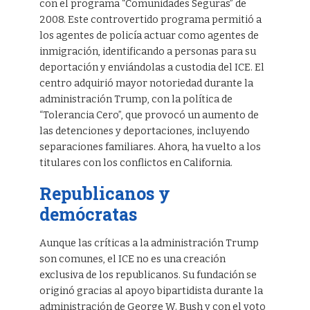
con el programa “Comunidades Seguras” de
2008. Este controvertido programa permitió a
los agentes de policía actuar como agentes de
inmigración, identificando a personas para su
deportación y enviándolas a custodia del ICE. El
centro adquirió mayor notoriedad durante la
administración Trump, con la política de
“Tolerancia Cero”, que provocó un aumento de
las detenciones y deportaciones, incluyendo
separaciones familiares. Ahora, ha vuelto a los
titulares con los conflictos en California.
Republicanos y
demócratas
Aunque las críticas a la administración Trump
son comunes, el ICE no es una creación
exclusiva de los republicanos. Su fundación se
originó gracias al apoyo bipartidista durante la
administración de George W. Bush y con el voto