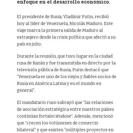
enfoque en el desarrollo económico.
El presidente de Rusia, Vladímir Putin, recibió
hoy al líder de Venezuela, Nicolás Maduro. Este
viaje marca la primera salida de Maduro al
extranjero desde la crisis política que afectó a su
país en julio.
Durante la reunión, que tuvo lugar en la ciudad
rusa de Kazán y fue transmitida en directo por la
televisión pública de Rusia, Putin destacó que
“Venezuela es uno de los viejos y fiables socios de
Rusia en América Latina y en el mundo en
general”.
El mandatario ruso subrayó que “las relaciones
de asociación estratégica entre nuestros países
continúan fortaleciéndose”. Además, mencionó
que “crecen los volúmenes de comercio
bilateral” y que existen “múltiples proyectos en