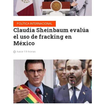
POLÍTICA INTERNACIONAL
Claudia Sheinbaum evalúa
el uso de fracking en
México
hace 19 horas