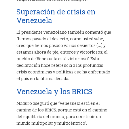
Superación de crisis en
Venezuela
El presidente venezolano también comentó que
“hemos pasado el desierto, como usted sabe,
creo que hemos pasado varios desiertos (…) y
estamos ahora de pie, enteros y victoriosos; el
pueblo de Venezuela está victorioso”. Esta
declaración hace referencia a las profundas
crisis económicas y políticas que ha enfrentado
el país en la última década.
Venezuela y los BRICS
Maduro aseguró que “Venezuela está en el
camino de los BRICS, porque está en el camino
del equilibrio del mundo, para construir un
mundo multipolar y multicéntrico”.