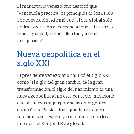
El mandatario venezolano destacó que
“Venezuela practica los principios de los BRICS
por convicción”. Afirmó que “el Sur global solo
podrá existir con el derecho a tener el futuro, a
tener igualdad, a tener libertad y a tener
prosperidad”.
Nueva geopolítica en el
siglo XXI
El presidente venezolano calificó el siglo XXI
como “el siglo del gran cambio, de la gran
transformación, el siglo del nacimiento de una
nueva geopolítica”. En este contexto, mencionó
que las nuevas superpotencias emergentes
como China, Rusia e India pueden establecer
relaciones de respeto y cooperación con los
pueblos del Sur y del Este global.