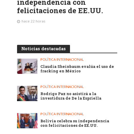
independencia con
felicitaciones de EE.UU.
hace 22 horas
Noticias destacadas
POLÍTICA INTERNACIONAL
Claudia Sheinbaum evalúa el uso de
fracking en México
POLÍTICA INTERNACIONAL
Rodrigo Paz no asistirá a la
investidura de De la Espriella
POLÍTICA INTERNACIONAL
Bolivia celebra su independencia
con felicitaciones de EE.UU.