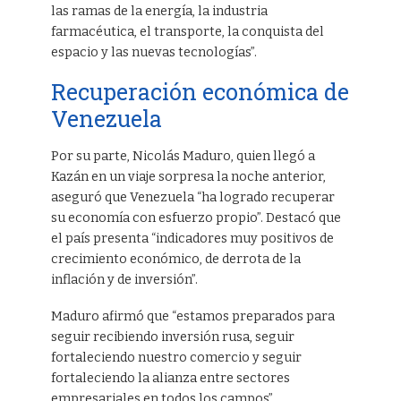
las ramas de la energía, la industria
farmacéutica, el transporte, la conquista del
espacio y las nuevas tecnologías”.
Recuperación económica de
Venezuela
Por su parte, Nicolás Maduro, quien llegó a
Kazán en un viaje sorpresa la noche anterior,
aseguró que Venezuela “ha logrado recuperar
su economía con esfuerzo propio”. Destacó que
el país presenta “indicadores muy positivos de
crecimiento económico, de derrota de la
inflación y de inversión”.
Maduro afirmó que “estamos preparados para
seguir recibiendo inversión rusa, seguir
fortaleciendo nuestro comercio y seguir
fortaleciendo la alianza entre sectores
empresariales en todos los campos”.