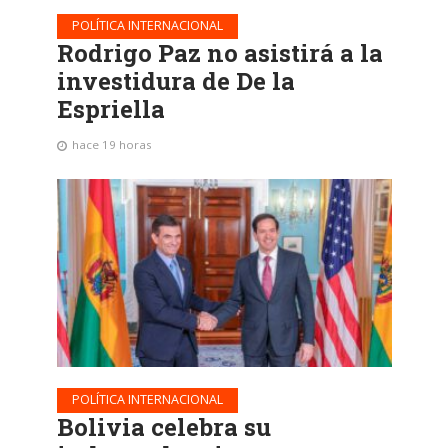
POLÍTICA INTERNACIONAL
Rodrigo Paz no asistirá a la
investidura de De la
Espriella
hace 19 horas
POLÍTICA INTERNACIONAL
Bolivia celebra su