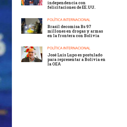
independencia con
felicitaciones de EE.UU.
POLÍTICA INTERNACIONAL
Brasil decomisa Bs 97
millones en drogas y armas
en la frontera con Bolivia
POLÍTICA INTERNACIONAL
José Luis Lupo es postulado
para representar a Bolivia en
la OEA