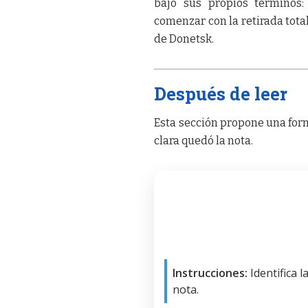
bajo sus propios términos:
comenzar con la retirada tota
de Donetsk.
Después de leer
Esta sección propone una form
clara quedó la nota.
Instrucciones:
Identifica 
nota.