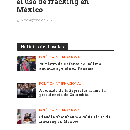
el uso de fracking en
México
6 de agosto de 2026
Noticias destacadas
POLÍTICA INTERNACIONAL
Ministro de Defensa de Bolivia
anunció agenda en Panamá
POLÍTICA INTERNACIONAL
Abelardo de la Espriella asume la
presidencia de Colombia
POLÍTICA INTERNACIONAL
Claudia Sheinbaum evalúa el uso de
fracking en México