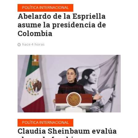
POLÍTICA INTERNACIONAL
Abelardo de la Espriella
asume la presidencia de
Colombia
hace 4 horas
POLÍTICA INTERNACIONAL
Claudia Sheinbaum evalúa