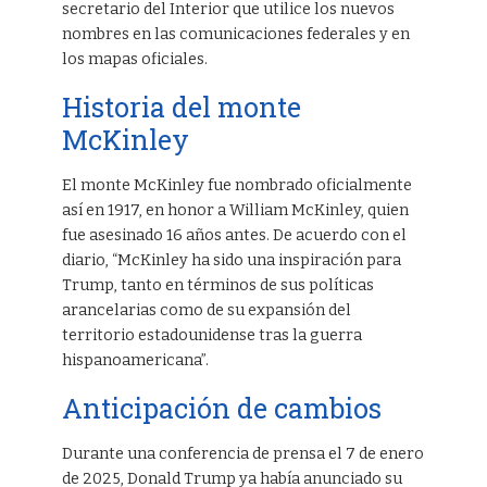
secretario del Interior que utilice los nuevos
nombres en las comunicaciones federales y en
los mapas oficiales.
Historia del monte
McKinley
El monte McKinley fue nombrado oficialmente
así en 1917, en honor a William McKinley, quien
fue asesinado 16 años antes. De acuerdo con el
diario, “McKinley ha sido una inspiración para
Trump, tanto en términos de sus políticas
arancelarias como de su expansión del
territorio estadounidense tras la guerra
hispanoamericana”.
Anticipación de cambios
Durante una conferencia de prensa el 7 de enero
de 2025, Donald Trump ya había anunciado su