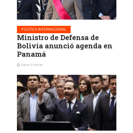
POLÍTICA INTERNACIONAL
Ministro de Defensa de
Bolivia anunció agenda en
Panamá
hace 2 horas