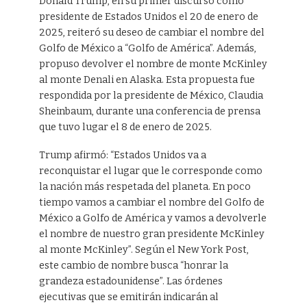
Donald Trump, en su primer discurso como
presidente de Estados Unidos el 20 de enero de
2025, reiteró su deseo de cambiar el nombre del
Golfo de México a “Golfo de América”. Además,
propuso devolver el nombre de monte McKinley
al monte Denali en Alaska. Esta propuesta fue
respondida por la presidente de México, Claudia
Sheinbaum, durante una conferencia de prensa
que tuvo lugar el 8 de enero de 2025.
Trump afirmó: “Estados Unidos va a
reconquistar el lugar que le corresponde como
la nación más respetada del planeta. En poco
tiempo vamos a cambiar el nombre del Golfo de
México a Golfo de América y vamos a devolverle
el nombre de nuestro gran presidente McKinley
al monte McKinley”. Según el New York Post,
este cambio de nombre busca “honrar la
grandeza estadounidense”. Las órdenes
ejecutivas que se emitirán indicarán al