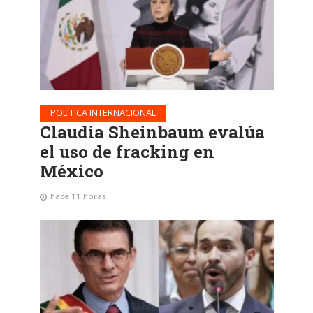
POLÍTICA INTERNACIONAL
Claudia Sheinbaum evalúa
el uso de fracking en
México
hace 11 horas