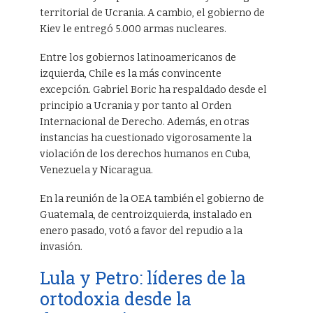
territorial de Ucrania. A cambio, el gobierno de
Kiev le entregó 5.000 armas nucleares.
Entre los gobiernos latinoamericanos de
izquierda, Chile es la más convincente
excepción. Gabriel Boric ha respaldado desde el
principio a Ucrania y por tanto al Orden
Internacional de Derecho. Además, en otras
instancias ha cuestionado vigorosamente la
violación de los derechos humanos en Cuba,
Venezuela y Nicaragua.
En la reunión de la OEA también el gobierno de
Guatemala, de centroizquierda, instalado en
enero pasado, votó a favor del repudio a la
invasión.
Lula y Petro: líderes de la
ortodoxia desde la