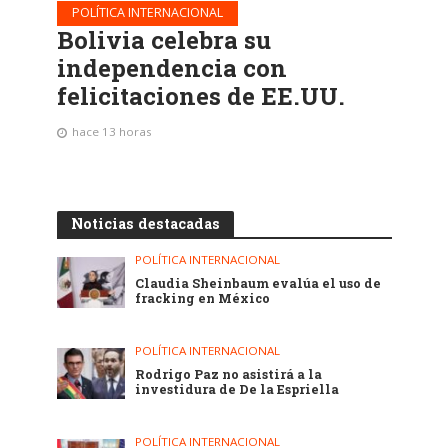
POLÍTICA INTERNACIONAL
Bolivia celebra su
independencia con
felicitaciones de EE.UU.
hace 13 horas
Noticias destacadas
POLÍTICA INTERNACIONAL
Claudia Sheinbaum evalúa el uso de
fracking en México
POLÍTICA INTERNACIONAL
Rodrigo Paz no asistirá a la
investidura de De la Espriella
POLÍTICA INTERNACIONAL