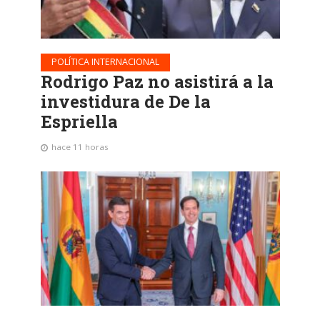
POLÍTICA INTERNACIONAL
Rodrigo Paz no asistirá a la
investidura de De la
Espriella
hace 11 horas