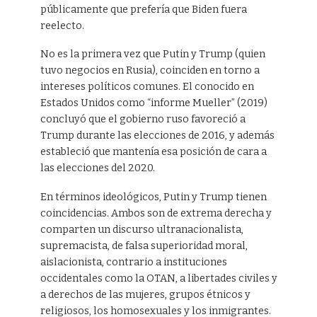
públicamente que prefería que Biden fuera
reelecto.
No es la primera vez que Putin y Trump (quien
tuvo negocios en Rusia), coinciden en torno a
intereses políticos comunes. El conocido en
Estados Unidos como “informe Mueller” (2019)
concluyó que el gobierno ruso favoreció a
Trump durante las elecciones de 2016, y además
estableció que mantenía esa posición de cara a
las elecciones del 2020.
En términos ideológicos, Putin y Trump tienen
coincidencias. Ambos son de extrema derecha y
comparten un discurso ultranacionalista,
supremacista, de falsa superioridad moral,
aislacionista, contrario a instituciones
occidentales como la OTAN, a libertades civiles y
a derechos de las mujeres, grupos étnicos y
religiosos, los homosexuales y los inmigrantes.