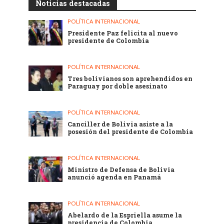
Noticias destacadas
POLÍTICA INTERNACIONAL
Presidente Paz felicita al nuevo
presidente de Colombia
POLÍTICA INTERNACIONAL
Tres bolivianos son aprehendidos en
Paraguay por doble asesinato
POLÍTICA INTERNACIONAL
Canciller de Bolivia asiste a la
posesión del presidente de Colombia
POLÍTICA INTERNACIONAL
Ministro de Defensa de Bolivia
anunció agenda en Panamá
POLÍTICA INTERNACIONAL
Abelardo de la Espriella asume la
presidencia de Colombia