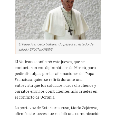
El Papa Francisco trabajando pese a su estado de
salud / SPUTNIKNEWS
El Vaticano confirmó este jueves, que se
contactaron con diplomáticos de Moscú, para
pedir disculpas por las afirmaciones del Papa
Francisco, quien se refirió durante una
entrevista que los soldados rusos chechenos y
buriatos eran los combatientes más crueles en
el conflicto de Ucrania.
La portavoz de Exteriores ruso, María Zajárova,
afirmó este jueves que recibió una comunicación