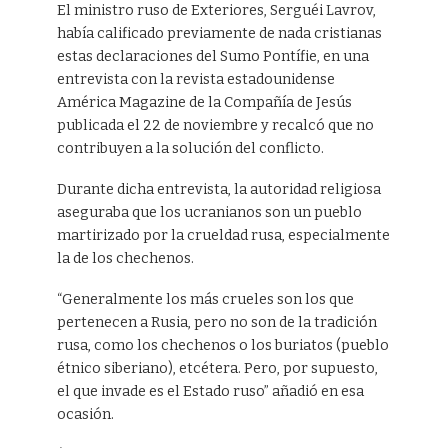
El ministro ruso de Exteriores, Serguéi Lavrov,
había calificado previamente de nada cristianas
estas declaraciones del Sumo Pontífie, en una
entrevista con la revista estadounidense
América Magazine de la Compañía de Jesús
publicada el 22 de noviembre y recalcó que no
contribuyen a la solución del conflicto.
Durante dicha entrevista, la autoridad religiosa
aseguraba que los ucranianos son un pueblo
martirizado por la crueldad rusa, especialmente
la de los chechenos.
“Generalmente los más crueles son los que
pertenecen a Rusia, pero no son de la tradición
rusa, como los chechenos o los buriatos (pueblo
étnico siberiano), etcétera. Pero, por supuesto,
el que invade es el Estado ruso” añadió en esa
ocasión.