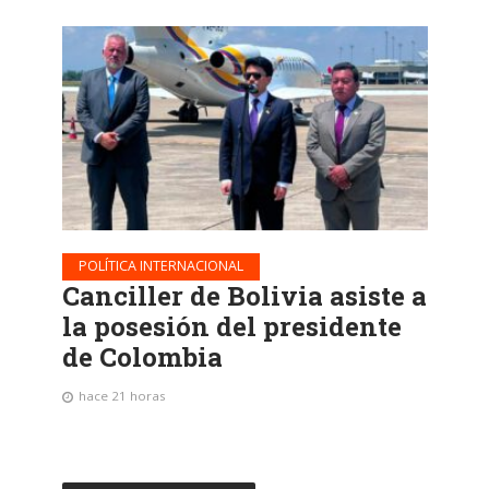
POLÍTICA INTERNACIONAL
Canciller de Bolivia asiste a
la posesión del presidente
de Colombia
hace 21 horas