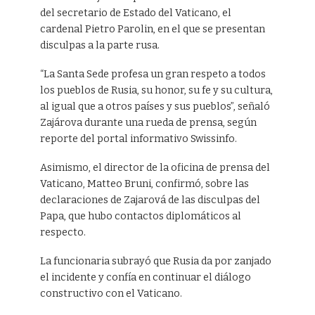
del secretario de Estado del Vaticano, el
cardenal Pietro Parolin, en el que se presentan
disculpas a la parte rusa.
“La Santa Sede profesa un gran respeto a todos
los pueblos de Rusia, su honor, su fe y su cultura,
al igual que a otros países y sus pueblos”, señaló
Zajárova durante una rueda de prensa, según
reporte del portal informativo Swissinfo.
Asimismo, el director de la oficina de prensa del
Vaticano, Matteo Bruni, confirmó, sobre las
declaraciones de Zajarová de las disculpas del
Papa, que hubo contactos diplomáticos al
respecto.
La funcionaria subrayó que Rusia da por zanjado
el incidente y confía en continuar el diálogo
constructivo con el Vaticano.