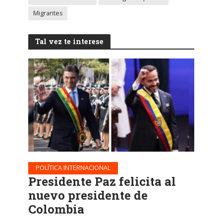
Migrantes
Tal vez te interese
POLÍTICA INTERNACIONAL
Presidente Paz felicita al
nuevo presidente de
Colombia