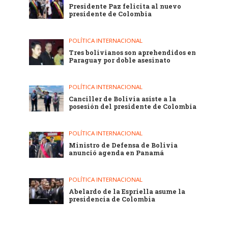
Presidente Paz felicita al nuevo
presidente de Colombia
POLÍTICA INTERNACIONAL
Tres bolivianos son aprehendidos en
Paraguay por doble asesinato
POLÍTICA INTERNACIONAL
Canciller de Bolivia asiste a la
posesión del presidente de Colombia
POLÍTICA INTERNACIONAL
Ministro de Defensa de Bolivia
anunció agenda en Panamá
POLÍTICA INTERNACIONAL
Abelardo de la Espriella asume la
presidencia de Colombia