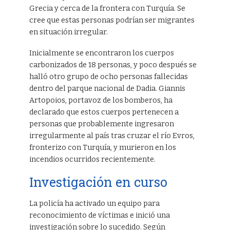
Grecia y cerca de la frontera con Turquía. Se
cree que estas personas podrían ser migrantes
en situación irregular.
Inicialmente se encontraron los cuerpos
carbonizados de 18 personas, y poco después se
halló otro grupo de ocho personas fallecidas
dentro del parque nacional de Dadia. Giannis
Artopoios, portavoz de los bomberos, ha
declarado que estos cuerpos pertenecen a
personas que probablemente ingresaron
irregularmente al país tras cruzar el río Evros,
fronterizo con Turquía, y murieron en los
incendios ocurridos recientemente.
Investigación en curso
La policía ha activado un equipo para
reconocimiento de víctimas e inició una
investigación sobre lo sucedido. Según