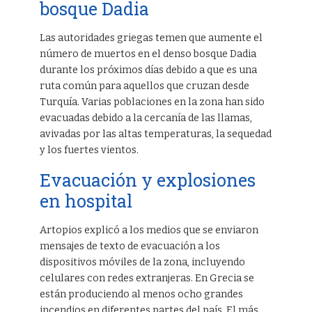
bosque Dadia
Las autoridades griegas temen que aumente el
número de muertos en el denso bosque Dadia
durante los próximos días debido a que es una
ruta común para aquellos que cruzan desde
Turquía. Varias poblaciones en la zona han sido
evacuadas debido a la cercanía de las llamas,
avivadas por las altas temperaturas, la sequedad
y los fuertes vientos.
Evacuación y explosiones
en hospital
Artopios explicó a los medios que se enviaron
mensajes de texto de evacuación a los
dispositivos móviles de la zona, incluyendo
celulares con redes extranjeras. En Grecia se
están produciendo al menos ocho grandes
incendios en diferentes partes del país. El más