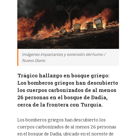
Imágenes impactantes y extensión del humo /
Nuevo Diario
Trágico hallazgo en bosque griego:
Los bomberos griegos han descubierto
los cuerpos carbonizados de al menos
26 personas en el bosque de Dadia,
cerca de la frontera con Turquía.
Los bomberos griegos han descubierto los
cuerpos carbonizados de al menos 26 personas
en el bosque de Dadia, ubicado en el noreste de