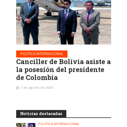
POLÍTICA INTERNACIONAL
Canciller de Bolivia asiste a
la posesión del presidente
de Colombia
7 de agosto de 2026
Noticias destacadas
POLÍTICA INTERNACIONAL