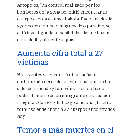
Artopoios, “un control realizado por los
bomberos en la zona permitió encontrar 18
cuerpos cerca de una chabola. Dado que desde
ayer no se denunció ninguna desaparición, se
está investigando la posibilidad de que hayan
entrado ilegalmente al país”.
Aumenta cifra total a 27
víctimas
Horas antes se encontró otro cadáver
carbonizado cerca del área, el cual aún no ha
sido identificado y también se sospecha que
podría tratarse de un inmigrante en situación
irregular. Con este hallazgo adicional, la cifra
total asciende ahora a 27 cuerpos encontrados
hoy.
Temor a más muertes en el