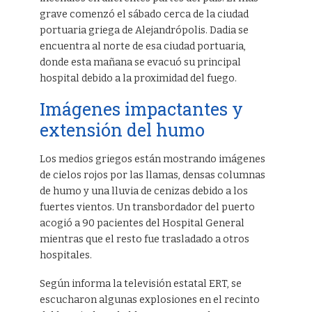
grave comenzó el sábado cerca de la ciudad
portuaria griega de Alejandrópolis. Dadia se
encuentra al norte de esa ciudad portuaria,
donde esta mañana se evacuó su principal
hospital debido a la proximidad del fuego.
Imágenes impactantes y
extensión del humo
Los medios griegos están mostrando imágenes
de cielos rojos por las llamas, densas columnas
de humo y una lluvia de cenizas debido a los
fuertes vientos. Un transbordador del puerto
acogió a 90 pacientes del Hospital General
mientras que el resto fue trasladado a otros
hospitales.
Según informa la televisión estatal ERT, se
escucharon algunas explosiones en el recinto