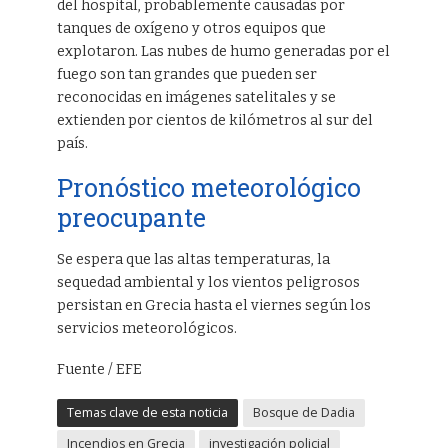
del hospital, probablemente causadas por
tanques de oxígeno y otros equipos que
explotaron. Las nubes de humo generadas por el
fuego son tan grandes que pueden ser
reconocidas en imágenes satelitales y se
extienden por cientos de kilómetros al sur del
país.
Pronóstico meteorológico
preocupante
Se espera que las altas temperaturas, la
sequedad ambiental y los vientos peligrosos
persistan en Grecia hasta el viernes según los
servicios meteorológicos.
Fuente / EFE
Temas clave de esta noticia
Bosque de Dadia
Incendios en Grecia
investigación policial