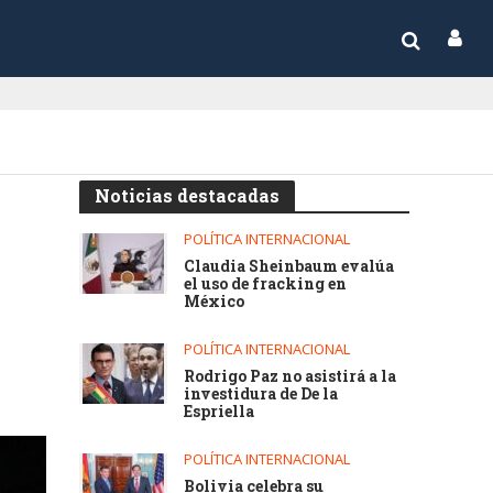
Noticias destacadas
POLÍTICA INTERNACIONAL
Claudia Sheinbaum evalúa
el uso de fracking en
México
POLÍTICA INTERNACIONAL
Rodrigo Paz no asistirá a la
investidura de De la
Espriella
POLÍTICA INTERNACIONAL
Bolivia celebra su