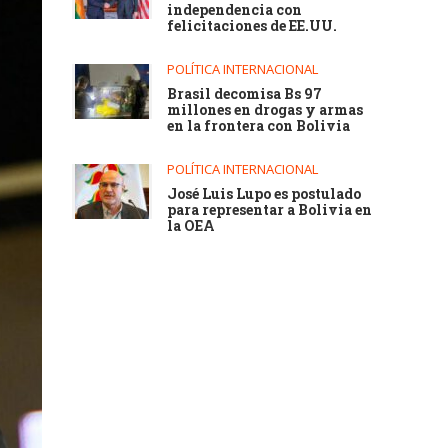
independencia con
felicitaciones de EE.UU.
POLÍTICA INTERNACIONAL
Brasil decomisa Bs 97
millones en drogas y armas
en la frontera con Bolivia
POLÍTICA INTERNACIONAL
José Luis Lupo es postulado
para representar a Bolivia en
la OEA