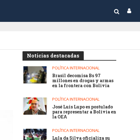
Noticias destacadas
POLÍTICA INTERNACIONAL
Brasil decomisa Bs 97
millones en drogas y armas
en la frontera con Bolivia
POLÍTICA INTERNACIONAL
José Luis Lupo es postulado
para representar a Bolivia en
la OEA
POLÍTICA INTERNACIONAL
Lula da Silva oficializa su