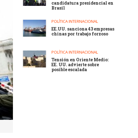
candidatura presidencial en
Brasil
POLÍTICA INTERNACIONAL
EE.UU. sanciona 43 empresas
chinas por trabajo forzoso
POLÍTICA INTERNACIONAL
Tensión en Oriente Medio:
EE. UU. advierte sobre
posible escalada