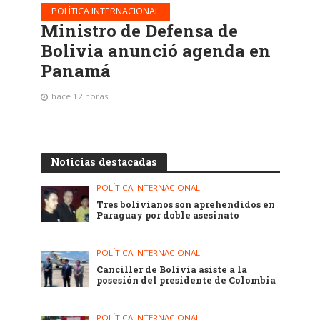
POLÍTICA INTERNACIONAL
Ministro de Defensa de
Bolivia anunció agenda en
Panamá
hace 12 horas
Noticias destacadas
POLÍTICA INTERNACIONAL
Tres bolivianos son aprehendidos en
Paraguay por doble asesinato
POLÍTICA INTERNACIONAL
Canciller de Bolivia asiste a la
posesión del presidente de Colombia
POLÍTICA INTERNACIONAL