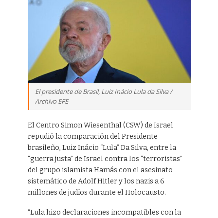
El presidente de Brasil, Luiz Inácio Lula da Silva /
Archivo EFE
El Centro Simon Wiesenthal (CSW) de Israel
repudió la comparación del Presidente
brasileño, Luiz Inácio “Lula” Da Silva, entre la
“guerra justa” de Israel contra los “terroristas”
del grupo islamista Hamás con el asesinato
sistemático de Adolf Hitler y los nazis a 6
millones de judíos durante el Holocausto.
“Lula hizo declaraciones incompatibles con la