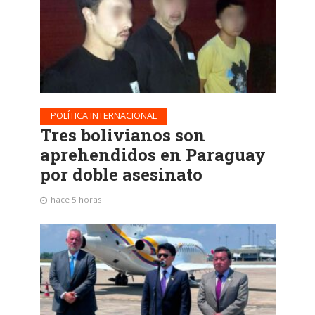
POLÍTICA INTERNACIONAL
Tres bolivianos son
aprehendidos en Paraguay
por doble asesinato
hace 5 horas