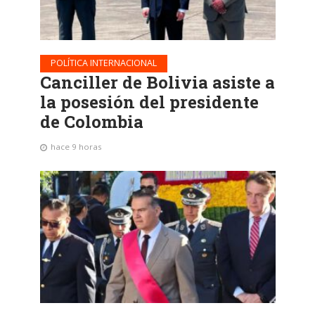
POLÍTICA INTERNACIONAL
Canciller de Bolivia asiste a
la posesión del presidente
de Colombia
hace 9 horas