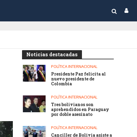
Noticias destacadas
POLÍTICA INTERNACIONAL
Presidente Paz felicita al
nuevo presidente de
Colombia
POLÍTICA INTERNACIONAL
Tres bolivianos son
aprehendidos en Paraguay
por doble asesinato
POLÍTICA INTERNACIONAL
Canciller de Bolivia asiste a