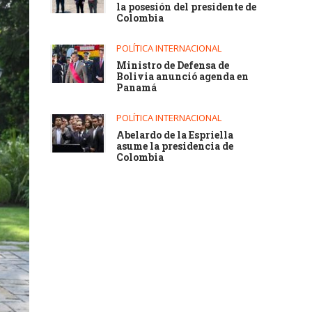
la posesión del presidente de
Colombia
POLÍTICA INTERNACIONAL
Ministro de Defensa de
Bolivia anunció agenda en
Panamá
POLÍTICA INTERNACIONAL
Abelardo de la Espriella
asume la presidencia de
Colombia