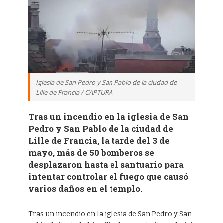
Iglesia de San Pedro y San Pablo de la ciudad de
Lille de Francia / CAPTURA
Tras un incendio en la iglesia de San
Pedro y San Pablo de la ciudad de
Lille de Francia, la tarde del 3 de
mayo, más de 50 bomberos se
desplazaron hasta el santuario para
intentar controlar el fuego que causó
varios daños en el templo.
Tras un incendio en la iglesia de San Pedro y San