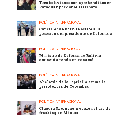
Tres bolivianos son aprehendidos en
Paraguay por doble asesinato
POLÍTICA INTERNACIONAL
Canciller de Bolivia asiste a la
posesión del presidente de Colombia
POLÍTICA INTERNACIONAL
Ministro de Defensa de Bolivia
anunció agenda en Panamá
POLÍTICA INTERNACIONAL
Abelardo de la Espriella asume la
presidencia de Colombia
POLÍTICA INTERNACIONAL
Claudia Sheinbaum evalúa el uso de
fracking en México