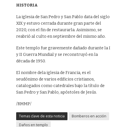
HISTORIA
La iglesia de San Pedro y San Pablo data del siglo
XIX y estuvo cerrada durante gran parte del
2020, con el fin de restaurarla. Asimismo, se
reabrió al culto en septiembre del mismo año.
Este templo fue gravemente dañado durante la I
y II Guerra Mundial y se reconstruyó en la
década de 1950.
El nombre dela iglesia de Francia, es el
seudónimo de varios edificios cristianos,
catalogados como catedrales bajo la título de
San Pedro y San Pablo, apóstoles de Jesús.
/RMMP/
Temas clave de esta noticia
Bomberos en acción
Daños en templo