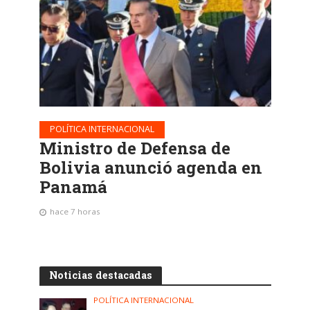
POLÍTICA INTERNACIONAL
Ministro de Defensa de
Bolivia anunció agenda en
Panamá
hace 7 horas
Noticias destacadas
POLÍTICA INTERNACIONAL