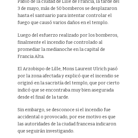
Pablo de la ciudad de Lille de Francia, la tarde del
3 de mayo, más de 50 bomberos se desplazaron
hasta el santuario para intentar controlar el
fuego que causó varios daños en el templo.
Luego del esfuerzo realizado por los bomberos,
finalmente el incendio fue controlado al
promediar la medianoche en la capital de
Francia Alta.
El Arzobispo de Lille, Mons Laurent Ulrich pasó
por la zona afectada y explicó que el incendio se
originó en la sacristía del templo, que por cierto
indicó que se encontraba muy bien asegurada
desde el final de la tarde.
Sin embargo, se desconoce si el incendio fue
accidental o provocado, por ese motivo es que
las autoridades de la ciudad francesa indicaron
que seguirán investigando.