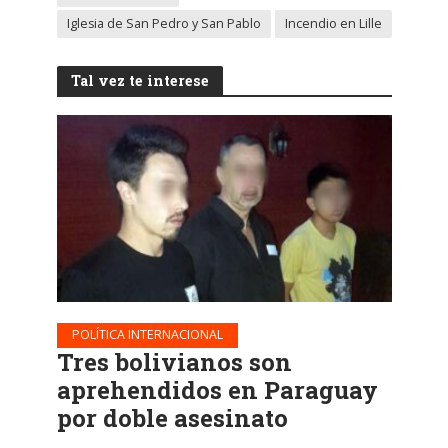
Iglesia de San Pedro y San Pablo
Incendio en Lille
Tal vez te interese
POLÍTICA INTERNACIONAL
Tres bolivianos son
aprehendidos en Paraguay
por doble asesinato