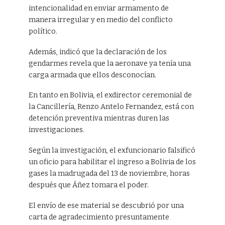
intencionalidad en enviar armamento de
manera irregular y en medio del conflicto
político.
Además, indicó que la declaración de los
gendarmes revela que la aeronave ya tenía una
carga armada que ellos desconocían.
En tanto en Bolivia, el exdirector ceremonial de
la Cancillería, Renzo Antelo Fernandez, está con
detención preventiva mientras duren las
investigaciones.
Según la investigación, el exfuncionario falsificó
un oficio para habilitar el ingreso a Bolivia de los
gases la madrugada del 13 de noviembre, horas
después que Áñez tomara el poder.
El envío de ese material se descubrió por una
carta de agradecimiento presuntamente