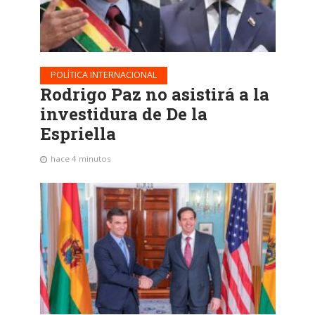
POLÍTICA INTERNACIONAL
Rodrigo Paz no asistirá a la
investidura de De la
Espriella
hace 4 minutos