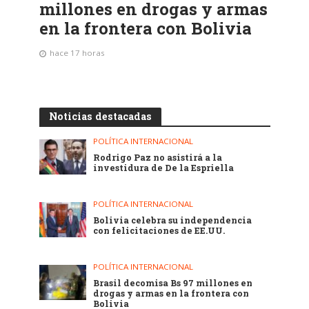
millones en drogas y armas
en la frontera con Bolivia
hace 17 horas
Noticias destacadas
POLÍTICA INTERNACIONAL
Rodrigo Paz no asistirá a la
investidura de De la Espriella
POLÍTICA INTERNACIONAL
Bolivia celebra su independencia
con felicitaciones de EE.UU.
POLÍTICA INTERNACIONAL
Brasil decomisa Bs 97 millones en
drogas y armas en la frontera con
Bolivia