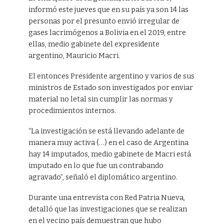
informó este jueves que en su país ya son 14 las
personas por el presunto envió irregular de
gases lacrimógenos a Bolivia en el 2019, entre
ellas, medio gabinete del expresidente
argentino, Mauricio Macri.
El entonces Presidente argentino y varios de sus
ministros de Estado son investigados por enviar
material no letal sin cumplir las normas y
procedimientos internos.
“La investigación se está llevando adelante de
manera muy activa (…) en el caso de Argentina
hay 14 imputados, medio gabinete de Macri está
imputado en lo que fue un contrabando
agravado”, señaló el diplomático argentino.
Durante una entrevista con Red Patria Nueva,
detalló que las investigaciones que se realizan
en el vecino país demuestran que hubo