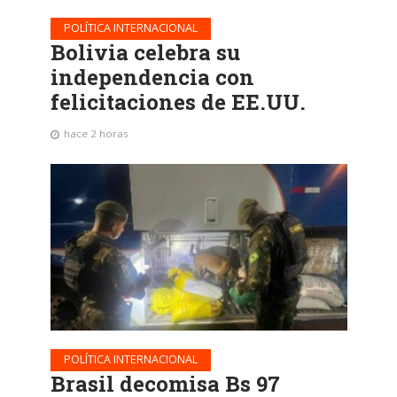
POLÍTICA INTERNACIONAL
Bolivia celebra su
independencia con
felicitaciones de EE.UU.
hace 2 horas
POLÍTICA INTERNACIONAL
Brasil decomisa Bs 97