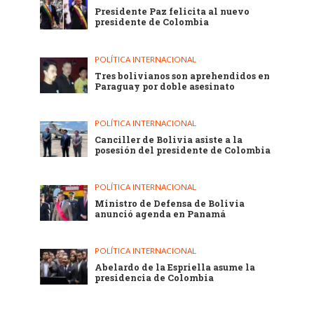
Presidente Paz felicita al nuevo
presidente de Colombia
POLÍTICA INTERNACIONAL
Tres bolivianos son aprehendidos en
Paraguay por doble asesinato
POLÍTICA INTERNACIONAL
Canciller de Bolivia asiste a la
posesión del presidente de Colombia
POLÍTICA INTERNACIONAL
Ministro de Defensa de Bolivia
anunció agenda en Panamá
POLÍTICA INTERNACIONAL
Abelardo de la Espriella asume la
presidencia de Colombia