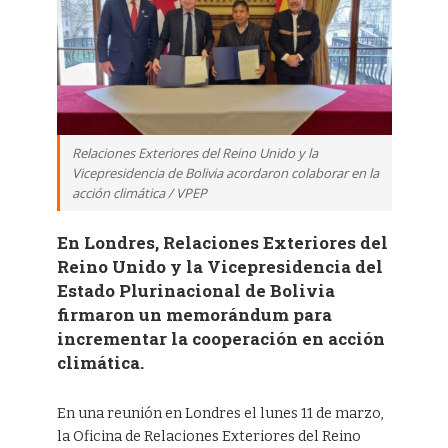
Relaciones Exteriores del Reino Unido y la
Vicepresidencia de Bolivia acordaron colaborar en la
acción climática / VPEP
En Londres, Relaciones Exteriores del
Reino Unido y la Vicepresidencia del
Estado Plurinacional de Bolivia
firmaron un memorándum para
incrementar la cooperación en acción
climática.
En una reunión en Londres el lunes 11 de marzo,
la Oficina de Relaciones Exteriores del Reino