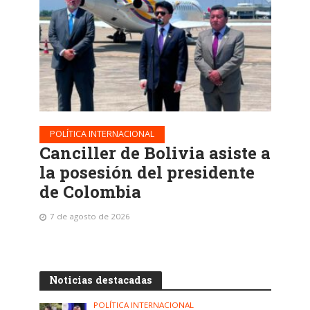
POLÍTICA INTERNACIONAL
Canciller de Bolivia asiste a
la posesión del presidente
de Colombia
7 de agosto de 2026
Noticias destacadas
POLÍTICA INTERNACIONAL