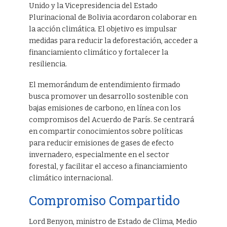
Unido y la Vicepresidencia del Estado
Plurinacional de Bolivia acordaron colaborar en
la acción climática. El objetivo es impulsar
medidas para reducir la deforestación, acceder a
financiamiento climático y fortalecer la
resiliencia.
El memorándum de entendimiento firmado
busca promover un desarrollo sostenible con
bajas emisiones de carbono, en línea con los
compromisos del Acuerdo de París. Se centrará
en compartir conocimientos sobre políticas
para reducir emisiones de gases de efecto
invernadero, especialmente en el sector
forestal, y facilitar el acceso a financiamiento
climático internacional.
Compromiso Compartido
Lord Benyon, ministro de Estado de Clima, Medio