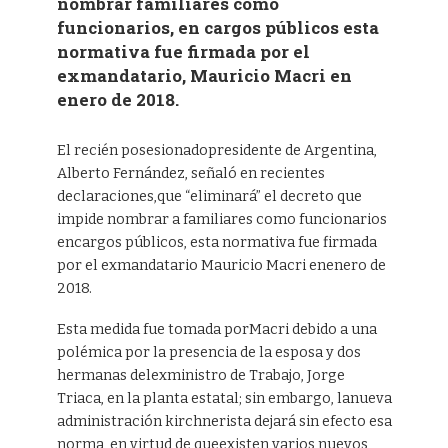
nombrar familiares como
funcionarios, en cargos públicos esta
normativa fue firmada por el
exmandatario, Mauricio Macri en
enero de 2018.
El recién posesionadopresidente de Argentina,
Alberto Fernández, señaló en recientes
declaraciones,que “eliminará” el decreto que
impide nombrar a familiares como funcionarios
encargos públicos, esta normativa fue firmada
por el exmandatario Mauricio Macri enenero de
2018.
Esta medida fue tomada porMacri debido a una
polémica por la presencia de la esposa y dos
hermanas delexministro de Trabajo, Jorge
Triaca, en la planta estatal; sin embargo, lanueva
administración kirchnerista dejará sin efecto esa
norma, en virtud de queexisten varios nuevos