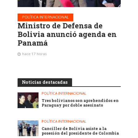
POLÍTICA INTERNACIONAL
Ministro de Defensa de
Bolivia anunció agenda en
Panamá
hace 17 horas
Noticias destacadas
POLÍTICA INTERNACIONAL
Tres bolivianos son aprehendidos en
Paraguay por doble asesinato
POLÍTICA INTERNACIONAL
Canciller de Bolivia asiste a la
posesión del presidente de Colombia