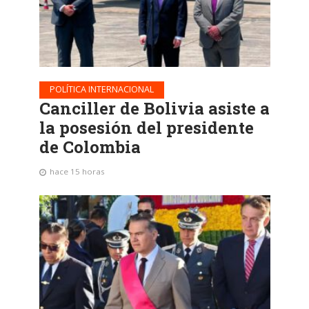
POLÍTICA INTERNACIONAL
Canciller de Bolivia asiste a
la posesión del presidente
de Colombia
hace 15 horas