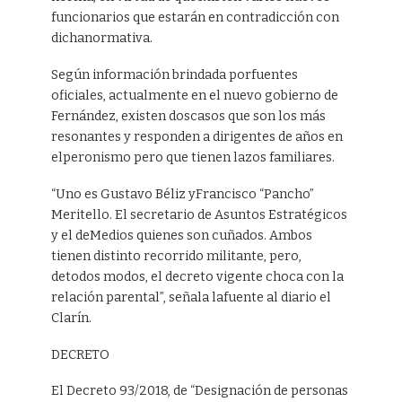
funcionarios que estarán en contradicción con
dichanormativa.
Según información brindada porfuentes
oficiales, actualmente en el nuevo gobierno de
Fernández, existen doscasos que son los más
resonantes y responden a dirigentes de años en
elperonismo pero que tienen lazos familiares.
“Uno es Gustavo Béliz yFrancisco “Pancho”
Meritello. El secretario de Asuntos Estratégicos
y el deMedios quienes son cuñados. Ambos
tienen distinto recorrido militante, pero,
detodos modos, el decreto vigente choca con la
relación parental”, señala lafuente al diario el
Clarín.
DECRETO
El Decreto 93/2018, de “Designación de personas