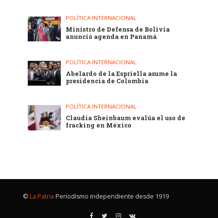
POLÍTICA INTERNACIONAL
Ministro de Defensa de Bolivia
anunció agenda en Panamá
POLÍTICA INTERNACIONAL
Abelardo de la Espriella asume la
presidencia de Colombia
POLÍTICA INTERNACIONAL
Claudia Sheinbaum evalúa el uso de
fracking en México
©
La Patria
Periodismo independiente desde 1919