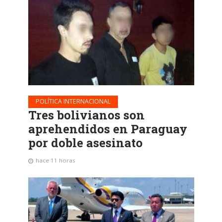
POLÍTICA INTERNACIONAL
Tres bolivianos son
aprehendidos en Paraguay
por doble asesinato
hace 11 horas