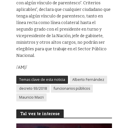
con algún vínculo de parentesco”. Criterios
aplicables”, declara que cualquier ciudadano que
tenga algún vínculo de parentesco, tanto en
línea recta como línea colateral hasta el
segundo grado con el presidente en turno y
vicepresidente de la Nación, jefe de gabinete,
ministros y otros altos cargos, no podrán ser
elegibles para que trabaje en el Sector Público
Nacional.
/AMJ/
Temas clave de esta noticia
Alberto Fernández
decreto 93/2018
funcionarios públicos
Mauricio Macri
Tal vez te interese