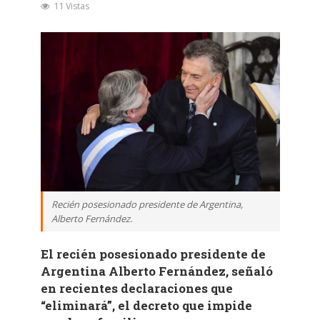
11 Vistas
Recién posesionado presidente de Argentina,
Alberto Fernández.
El recién posesionado presidente de
Argentina Alberto Fernández, señaló
en recientes declaraciones que
“eliminará”, el decreto que impide