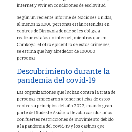
internet y vivir en condiciones de esclavitud.
Según un reciente informe de Naciones Unidas,
al menos 120.000 personas están retenidas en
centros de Birmania donde se les obliga a
realizar estafas en internet, mientras que en
Camboya, el otro epicentro de estos crímenes,
se estima que hay alrededor de 100.000
personas.
Descubrimiento durante la
pandemia del covid-19
Las organizaciones que luchan contra la trata de
personas empezaron a tener noticias de estos
centros a principios del año 2022, cuando gran
parte del Sudeste Asiático llevaba casi dos años
con fuertes restricciones de movimiento debido
a la pandemia del covid-19 y los casinos que