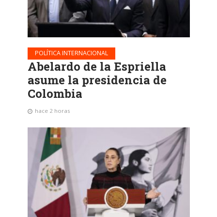
POLÍTICA INTERNACIONAL
Abelardo de la Espriella
asume la presidencia de
Colombia
hace 2 horas