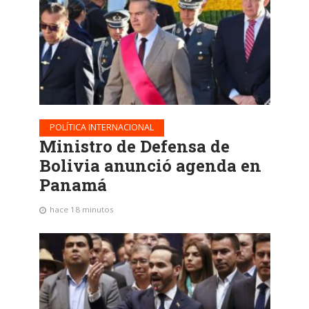
POLÍTICA INTERNACIONAL
Ministro de Defensa de
Bolivia anunció agenda en
Panamá
hace 18 minutos