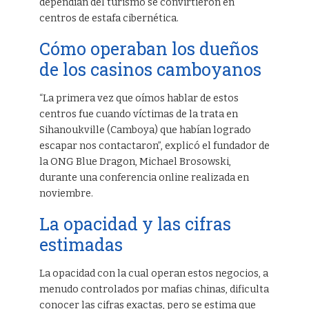
dependían del turismo se convirtieron en
centros de estafa cibernética.
Cómo operaban los dueños
de los casinos camboyanos
“La primera vez que oímos hablar de estos
centros fue cuando víctimas de la trata en
Sihanoukville (Camboya) que habían logrado
escapar nos contactaron”, explicó el fundador de
la ONG Blue Dragon, Michael Brosowski,
durante una conferencia online realizada en
noviembre.
La opacidad y las cifras
estimadas
La opacidad con la cual operan estos negocios, a
menudo controlados por mafias chinas, dificulta
conocer las cifras exactas, pero se estima que