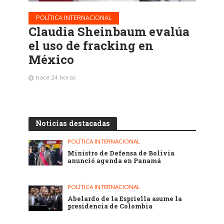
POLÍTICA INTERNACIONAL
Claudia Sheinbaum evalúa
el uso de fracking en
México
hace 24 horas
Noticias destacadas
POLÍTICA INTERNACIONAL
Ministro de Defensa de Bolivia
anunció agenda en Panamá
POLÍTICA INTERNACIONAL
Abelardo de la Espriella asume la
presidencia de Colombia