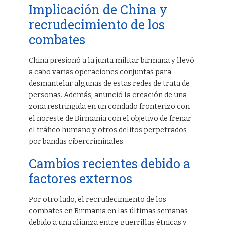
Implicación de China y
recrudecimiento de los
combates
China presionó a la junta militar birmana y llevó
a cabo varias operaciones conjuntas para
desmantelar algunas de estas redes de trata de
personas. Además, anunció la creación de una
zona restringida en un condado fronterizo con
el noreste de Birmania con el objetivo de frenar
el tráfico humano y otros delitos perpetrados
por bandas cibercriminales.
Cambios recientes debido a
factores externos
Por otro lado, el recrudecimiento de los
combates en Birmania en las últimas semanas
debido a una alianza entre guerrillas étnicas y