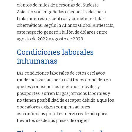
cientos de miles de personas del Sudeste
Asiático son engañadas o secuestradas para
trabajar en estos centros y cometer estafas
cibernéticas. Según la Alianza Global Antiestafa,
este negocio generó 1 billón de dólares entre
agosto de 2022 y agosto de 2023.
Condiciones laborales
inhumanas
Las condiciones laborales de estos esclavos
modernos varían, pero casi todos coinciden en
que les confiscan sus teléfonos móviles y
pasaportes, sufren largas jornadas laborales y
no tienen posibilidad de escapar debido a que los
operadores exigen compensaciones
astronómicas por el esfuerzo realizado para
llevarlos desde sus países de origen.