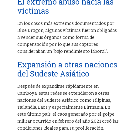
El extremo abuso hacia las
víctimas
En los casos más extremos documentados por
Blue Dragon, algunas víctimas fueron obligadas
a vender sus órganos como forma de
compensación por lo que sus captores
consideraban un “bajo rendimiento laboral”.
Expansión a otras naciones
del Sudeste Asiático
Después de expandirse rápidamente en
Camboya, estas redes se extendieron a otras
naciones del Sudeste Asiático como Filipinas,
Tailandia, Laos y especialmente Birmania. En
este último país, el caos generado por el golpe
militar ocurrido en febrero del año 2021 creó las
condiciones ideales para su proliferación.