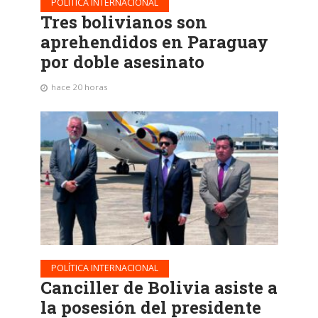
POLÍTICA INTERNACIONAL
Tres bolivianos son
aprehendidos en Paraguay
por doble asesinato
hace 20 horas
POLÍTICA INTERNACIONAL
Canciller de Bolivia asiste a
la posesión del presidente