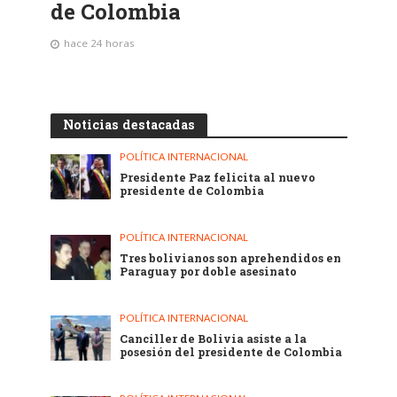
de Colombia
hace 24 horas
Noticias destacadas
POLÍTICA INTERNACIONAL
Presidente Paz felicita al nuevo
presidente de Colombia
POLÍTICA INTERNACIONAL
Tres bolivianos son aprehendidos en
Paraguay por doble asesinato
POLÍTICA INTERNACIONAL
Canciller de Bolivia asiste a la
posesión del presidente de Colombia