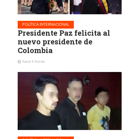
POLÍTICA INTERNACIONAL
Presidente Paz felicita al
nuevo presidente de
Colombia
hace 5 horas