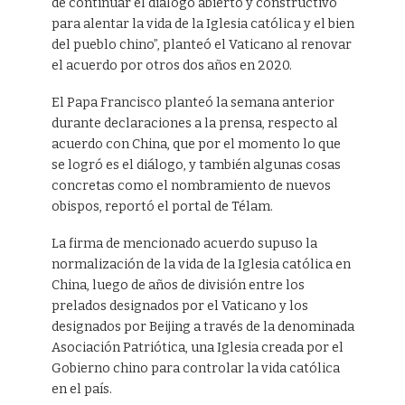
de continuar el diálogo abierto y constructivo
para alentar la vida de la Iglesia católica y el bien
del pueblo chino”, planteó el Vaticano al renovar
el acuerdo por otros dos años en 2020.
El Papa Francisco planteó la semana anterior
durante declaraciones a la prensa, respecto al
acuerdo con China, que por el momento lo que
se logró es el diálogo, y también algunas cosas
concretas como el nombramiento de nuevos
obispos, reportó el portal de Télam.
La firma de mencionado acuerdo supuso la
normalización de la vida de la Iglesia católica en
China, luego de años de división entre los
prelados designados por el Vaticano y los
designados por Beijing a través de la denominada
Asociación Patriótica, una Iglesia creada por el
Gobierno chino para controlar la vida católica
en el país.