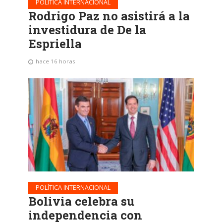
POLÍTICA INTERNACIONAL
Rodrigo Paz no asistirá a la
investidura de De la
Espriella
hace 16 horas
POLÍTICA INTERNACIONAL
Bolivia celebra su
independencia con