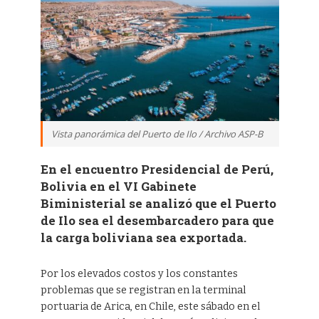
Vista panorámica del Puerto de Ilo / Archivo ASP-B
En el encuentro Presidencial de Perú,
Bolivia en el VI Gabinete
Biministerial se analizó que el Puerto
de Ilo sea el desembarcadero para que
la carga boliviana sea exportada.
Por los elevados costos y los constantes
problemas que se registran en la terminal
portuaria de Arica, en Chile, este sábado en el