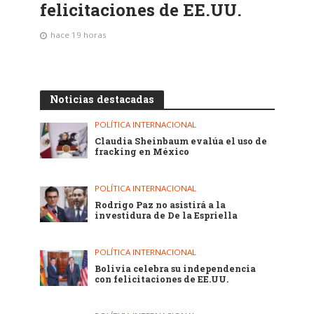
felicitaciones de EE.UU.
hace 19 horas
Noticias destacadas
POLÍTICA INTERNACIONAL
Claudia Sheinbaum evalúa el uso de
fracking en México
POLÍTICA INTERNACIONAL
Rodrigo Paz no asistirá a la
investidura de De la Espriella
POLÍTICA INTERNACIONAL
Bolivia celebra su independencia
con felicitaciones de EE.UU.