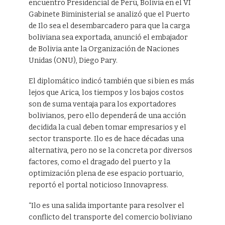
encuentro Presidencial de Perú, Bolivia en el VI
Gabinete Biministerial se analizó que el Puerto
de Ilo sea el desembarcadero para que la carga
boliviana sea exportada, anunció el embajador
de Bolivia ante la Organización de Naciones
Unidas (ONU), Diego Pary.
El diplomático indicó también que si bien es más
lejos que Arica, los tiempos y los bajos costos
son de suma ventaja para los exportadores
bolivianos, pero ello dependerá de una acción
decidida la cual deben tomar empresarios y el
sector transporte. Ilo es de hace décadas una
alternativa, pero no se la concreta por diversos
factores, como el dragado del puerto y la
optimización plena de ese espacio portuario,
reportó el portal noticioso Innovapress.
“Ilo es una salida importante para resolver el
conflicto del transporte del comercio boliviano