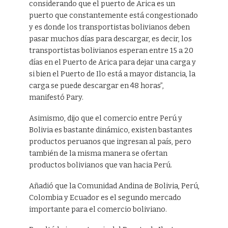
considerando que el puerto de Arica es un
puerto que constantemente está congestionado
y es donde los transportistas bolivianos deben
pasar muchos días para descargar, es decir, los
transportistas bolivianos esperan entre 15 a 20
días en el Puerto de Arica para dejar una carga y
si bien el Puerto de Ilo está a mayor distancia, la
carga se puede descargar en 48 horas”,
manifestó Pary.
Asimismo, dijo que el comercio entre Perú y
Bolivia es bastante dinámico, existen bastantes
productos peruanos que ingresan al país, pero
también de la misma manera se ofertan
productos bolivianos que van hacia Perú.
Añadió que la Comunidad Andina de Bolivia, Perú,
Colombia y Ecuador es el segundo mercado
importante para el comercio boliviano.