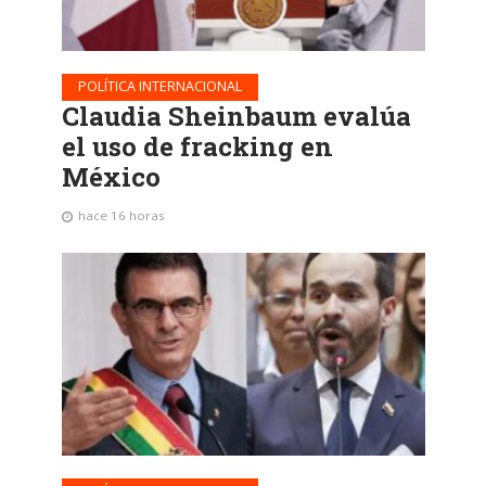
POLÍTICA INTERNACIONAL
Claudia Sheinbaum evalúa
el uso de fracking en
México
hace 16 horas