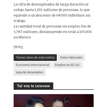
La cifra de desempleados de larga duración se
redujo hasta 1,102 millones de personas, lo que
equivale a un descenso de 64.000 individuos sin
trabajo.
La cantidad total de personas sin empleo fue de
5,787 millones, disminuyendo en total a 105.000
en febrero.
DVVQ.
Temas clave de esta noticia
Datos laborales
Economía internacional
Empleo en EE.UU.
tasa de desempleo
Tal vez te interese