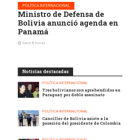
POLÍTICA INTERNACIONAL
Ministro de Defensa de
Bolivia anunció agenda en
Panamá
hace 8 horas
Noticias destacadas
POLÍTICA INTERNACIONAL
Tres bolivianos son aprehendidos en
Paraguay por doble asesinato
POLÍTICA INTERNACIONAL
Canciller de Bolivia asiste a la
posesión del presidente de Colombia
POLÍTICA INTERNACIONAL