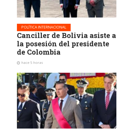
POLÍTICA INTERNACIONAL
Canciller de Bolivia asiste a
la posesión del presidente
de Colombia
hace 5 horas