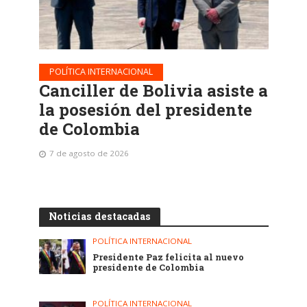
POLÍTICA INTERNACIONAL
Canciller de Bolivia asiste a
la posesión del presidente
de Colombia
7 de agosto de 2026
Noticias destacadas
POLÍTICA INTERNACIONAL
Presidente Paz felicita al nuevo
presidente de Colombia
POLÍTICA INTERNACIONAL