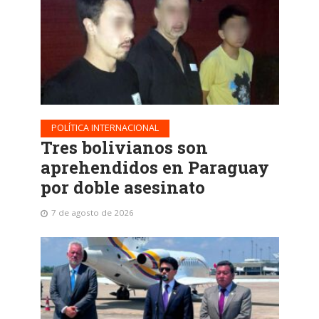
POLÍTICA INTERNACIONAL
Tres bolivianos son
aprehendidos en Paraguay
por doble asesinato
7 de agosto de 2026