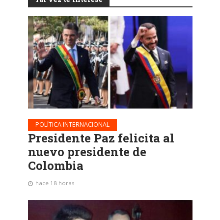
POLÍTICA INTERNACIONAL
Presidente Paz felicita al
nuevo presidente de
Colombia
hace 18 horas