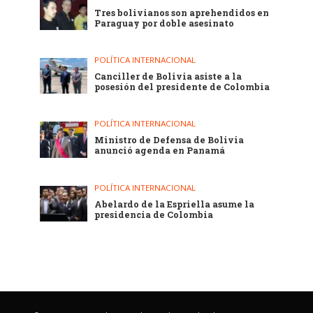
Tres bolivianos son aprehendidos en
Paraguay por doble asesinato
POLÍTICA INTERNACIONAL
Canciller de Bolivia asiste a la
posesión del presidente de Colombia
POLÍTICA INTERNACIONAL
Ministro de Defensa de Bolivia
anunció agenda en Panamá
POLÍTICA INTERNACIONAL
Abelardo de la Espriella asume la
presidencia de Colombia