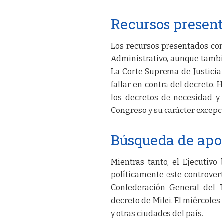
Recursos presenta
Los recursos presentados con
Administrativo, aunque tambi
La Corte Suprema de Justicia
fallar en contra del decreto.
los decretos de necesidad y
Congreso y su carácter excepc
Búsqueda de apoy
Mientras tanto, el Ejecutiv
políticamente este controvert
Confederación General del 
decreto de Milei. El miércoles
y otras ciudades del país.