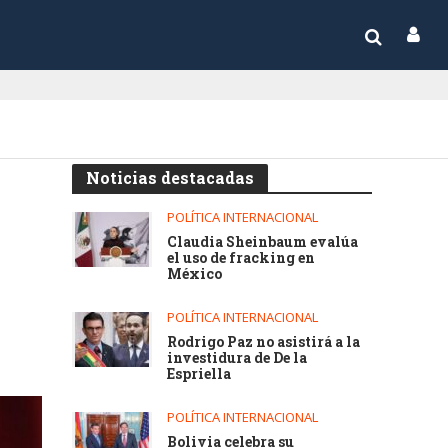
Noticias destacadas
POLÍTICA INTERNACIONAL
Claudia Sheinbaum evalúa
el uso de fracking en
México
POLÍTICA INTERNACIONAL
Rodrigo Paz no asistirá a la
investidura de De la
Espriella
POLÍTICA INTERNACIONAL
Bolivia celebra su