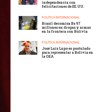
independencia con
felicitaciones de EE.UU.
POLÍTICA INTERNACIONAL
Brasil decomisa Bs 97
millones en drogas y armas
en la frontera con Bolivia
POLÍTICA INTERNACIONAL
José Luis Lupo es postulado
para representar a Bolivia en
la OEA