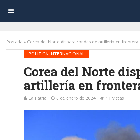
Portada
»
Corea del Norte dispara rondas de artillería en frontera
POLÍTICA INTERNACIONAL
Corea del Norte dis
artillería en fronte
La Patria
6 de enero de 2024
11 Vistas