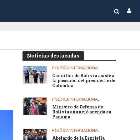
Noticias destacadas
POLÍTICA INTERNACIONAL
Canciller de Bolivia asiste a
la posesión del presidente de
Colombia
POLÍTICA INTERNACIONAL
Ministro de Defensa de
Bolivia anunció agenda en
Panamá
POLÍTICA INTERNACIONAL
Abelardo de la Espriella