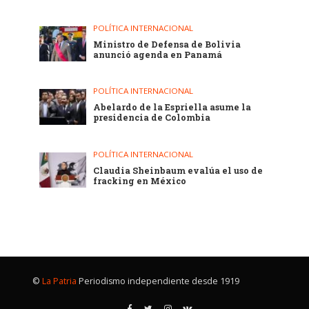
POLÍTICA INTERNACIONAL
Ministro de Defensa de Bolivia
anunció agenda en Panamá
POLÍTICA INTERNACIONAL
Abelardo de la Espriella asume la
presidencia de Colombia
POLÍTICA INTERNACIONAL
Claudia Sheinbaum evalúa el uso de
fracking en México
©
La Patria
Periodismo independiente desde 1919