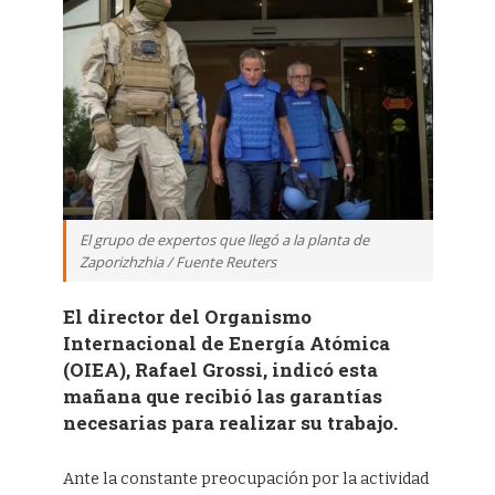
El grupo de expertos que llegó a la planta de
Zaporizhzhia / Fuente Reuters
El director del Organismo
Internacional de Energía Atómica
(OIEA), Rafael Grossi, indicó esta
mañana que recibió las garantías
necesarias para realizar su trabajo.
Ante la constante preocupación por la actividad