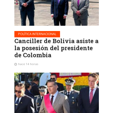
POLÍTICA INTERNACIONAL
Canciller de Bolivia asiste a
la posesión del presidente
de Colombia
hace 14 horas