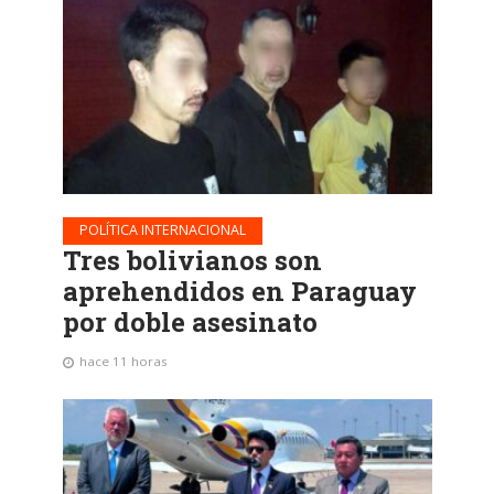
POLÍTICA INTERNACIONAL
Tres bolivianos son
aprehendidos en Paraguay
por doble asesinato
hace 11 horas