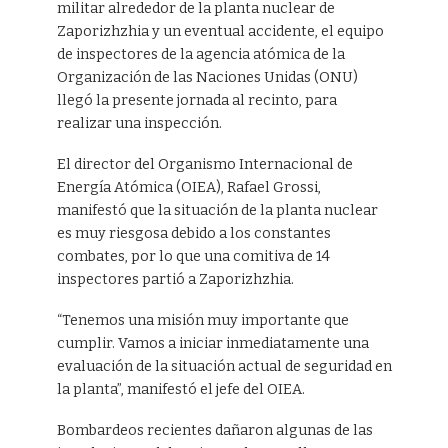
militar alrededor de la planta nuclear de
Zaporizhzhia y un eventual accidente, el equipo
de inspectores de la agencia atómica de la
Organización de las Naciones Unidas (ONU)
llegó la presente jornada al recinto, para
realizar una inspección.
El director del Organismo Internacional de
Energía Atómica (OIEA), Rafael Grossi,
manifestó que la situación de la planta nuclear
es muy riesgosa debido a los constantes
combates, por lo que una comitiva de 14
inspectores partió a Zaporizhzhia.
“Tenemos una misión muy importante que
cumplir. Vamos a iniciar inmediatamente una
evaluación de la situación actual de seguridad en
la planta”, manifestó el jefe del OIEA.
Bombardeos recientes dañaron algunas de las