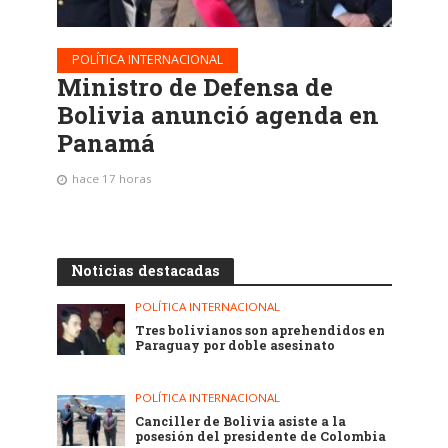
POLÍTICA INTERNACIONAL
Ministro de Defensa de
Bolivia anunció agenda en
Panamá
hace 17 horas
Noticias destacadas
POLÍTICA INTERNACIONAL
Tres bolivianos son aprehendidos en
Paraguay por doble asesinato
POLÍTICA INTERNACIONAL
Canciller de Bolivia asiste a la
posesión del presidente de Colombia