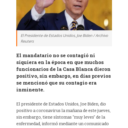
El Presidente de Estados Unidos, Joe Biden / Archivo
Reuters
El mandatario no se contagió ni
siquiera en la época en que muchos
funcionarios de la Casa Blanca dieron
positivo, sin embargo, en días previos
se mencionó que su contagio era
inminente.
El presidente de Estados Unidos, Joe Biden, dio
positivo a coronavirus la mañana de este jueves,
sin embargo, tiene síntomas “muy leves” de la
enfermedad, informó mediante un comunicado