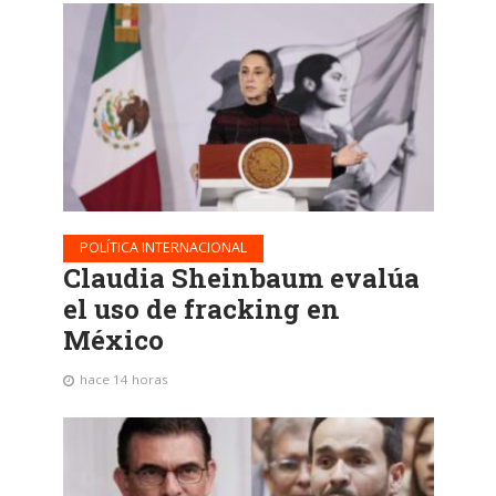
POLÍTICA INTERNACIONAL
Claudia Sheinbaum evalúa
el uso de fracking en
México
hace 14 horas