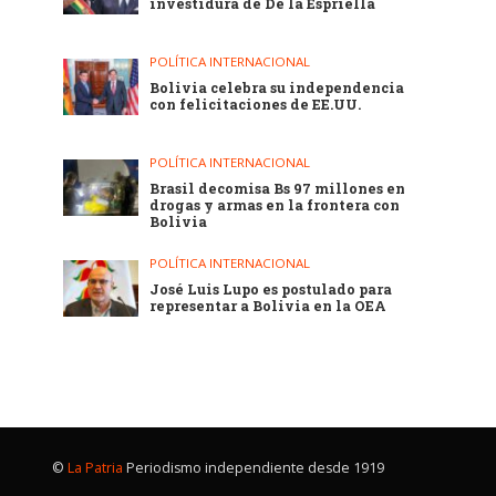
investidura de De la Espriella
POLÍTICA INTERNACIONAL
Bolivia celebra su independencia
con felicitaciones de EE.UU.
POLÍTICA INTERNACIONAL
Brasil decomisa Bs 97 millones en
drogas y armas en la frontera con
Bolivia
POLÍTICA INTERNACIONAL
José Luis Lupo es postulado para
representar a Bolivia en la OEA
©
La Patria
Periodismo independiente desde 1919