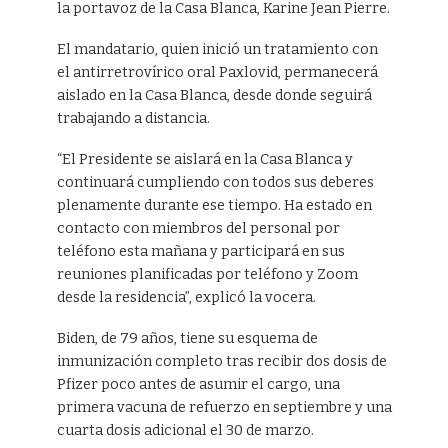
la portavoz de la Casa Blanca, Karine Jean Pierre.
El mandatario, quien inició un tratamiento con
el antirretrovírico oral Paxlovid, permanecerá
aislado en la Casa Blanca, desde donde seguirá
trabajando a distancia.
“El Presidente se aislará en la Casa Blanca y
continuará cumpliendo con todos sus deberes
plenamente durante ese tiempo. Ha estado en
contacto con miembros del personal por
teléfono esta mañana y participará en sus
reuniones planificadas por teléfono y Zoom
desde la residencia”, explicó la vocera.
Biden, de 79 años, tiene su esquema de
inmunización completo tras recibir dos dosis de
Pfizer poco antes de asumir el cargo, una
primera vacuna de refuerzo en septiembre y una
cuarta dosis adicional el 30 de marzo.