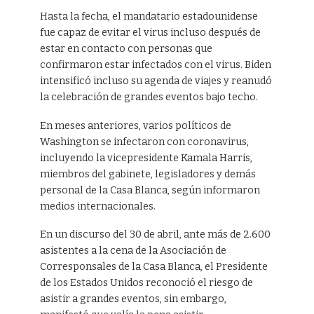
Hasta la fecha, el mandatario estadounidense
fue capaz de evitar el virus incluso después de
estar en contacto con personas que
confirmaron estar infectados con el virus. Biden
intensificó incluso su agenda de viajes y reanudó
la celebración de grandes eventos bajo techo.
En meses anteriores, varios políticos de
Washington se infectaron con coronavirus,
incluyendo la vicepresidente Kamala Harris,
miembros del gabinete, legisladores y demás
personal de la Casa Blanca, según informaron
medios internacionales.
En un discurso del 30 de abril, ante más de 2.600
asistentes a la cena de la Asociación de
Corresponsales de la Casa Blanca, el Presidente
de los Estados Unidos reconoció el riesgo de
asistir a grandes eventos, sin embargo,