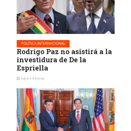
POLÍTICA INTERNACIONAL
Rodrigo Paz no asistirá a la
investidura de De la
Espriella
hace 14 horas