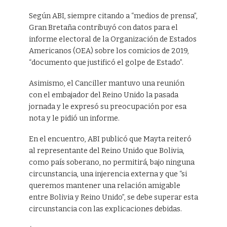
Según ABI, siempre citando a “medios de prensa”,
Gran Bretaña contribuyó con datos para el
informe electoral de la Organización de Estados
Americanos (OEA) sobre los comicios de 2019,
“documento que justificó el golpe de Estado”.
Asimismo, el Canciller mantuvo una reunión
con el embajador del Reino Unido la pasada
jornada y le expresó su preocupación por esa
nota y le pidió un informe.
En el encuentro, ABI publicó que Mayta reiteró
al representante del Reino Unido que Bolivia,
como país soberano, no permitirá, bajo ninguna
circunstancia, una injerencia externa y que “si
queremos mantener una relación amigable
entre Bolivia y Reino Unido”, se debe superar esta
circunstancia con las explicaciones debidas.