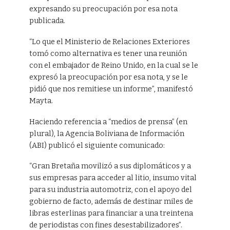
expresando su preocupación por esa nota
publicada.
“Lo que el Ministerio de Relaciones Exteriores
tomó como alternativa es tener una reunión
con el embajador de Reino Unido, en la cual se le
expresó la preocupación por esa nota, y se le
pidió que nos remitiese un informe”, manifestó
Mayta.
Haciendo referencia a “medios de prensa” (en
plural), la Agencia Boliviana de Información
(ABI) publicó el siguiente comunicado:
“Gran Bretaña movilizó a sus diplomáticos y a
sus empresas para acceder al litio, insumo vital
para su industria automotriz, con el apoyo del
gobierno de facto, además de destinar miles de
libras esterlinas para financiar a una treintena
de periodistas con fines desestabilizadores”.