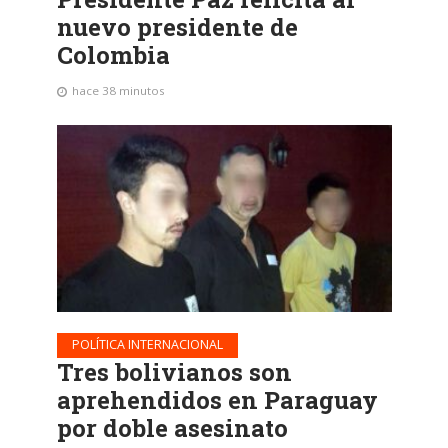
nuevo presidente de
Colombia
hace 38 minutos
POLÍTICA INTERNACIONAL
Tres bolivianos son
aprehendidos en Paraguay
por doble asesinato