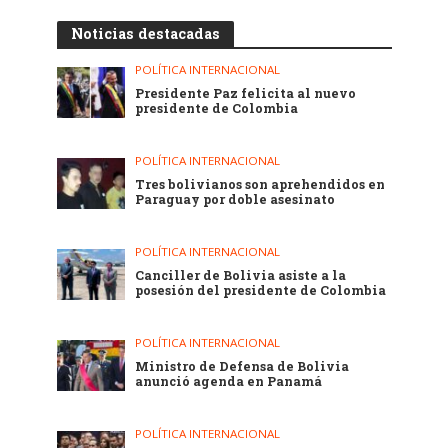
Noticias destacadas
POLÍTICA INTERNACIONAL
Presidente Paz felicita al nuevo
presidente de Colombia
POLÍTICA INTERNACIONAL
Tres bolivianos son aprehendidos en
Paraguay por doble asesinato
POLÍTICA INTERNACIONAL
Canciller de Bolivia asiste a la
posesión del presidente de Colombia
POLÍTICA INTERNACIONAL
Ministro de Defensa de Bolivia
anunció agenda en Panamá
POLÍTICA INTERNACIONAL