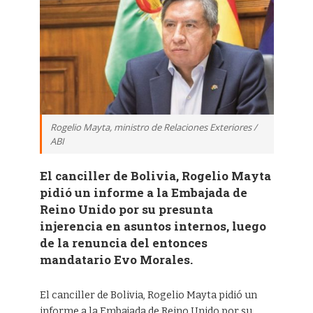
Rogelio Mayta, ministro de Relaciones Exteriores /
ABI
El canciller de Bolivia, Rogelio Mayta
pidió un informe a la Embajada de
Reino Unido por su presunta
injerencia en asuntos internos, luego
de la renuncia del entonces
mandatario Evo Morales.
El canciller de Bolivia, Rogelio Mayta pidió un
informe a la Embajada de Reino Unido por su