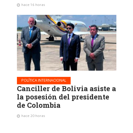
hace 16 horas
POLÍTICA INTERNACIONAL
Canciller de Bolivia asiste a
la posesión del presidente
de Colombia
hace 20 horas