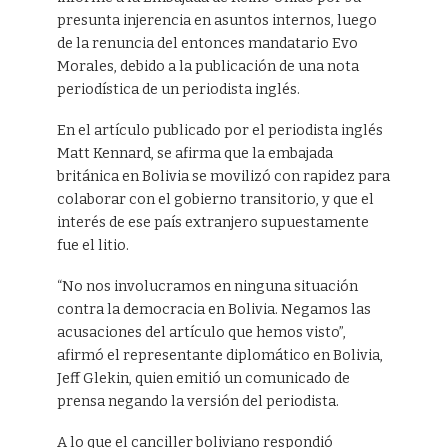
presunta injerencia en asuntos internos, luego
de la renuncia del entonces mandatario Evo
Morales, debido a la publicación de una nota
periodística de un periodista inglés.
En el artículo publicado por el periodista inglés
Matt Kennard, se afirma que la embajada
británica en Bolivia se movilizó con rapidez para
colaborar con el gobierno transitorio, y que el
interés de ese país extranjero supuestamente
fue el litio.
“No nos involucramos en ninguna situación
contra la democracia en Bolivia. Negamos las
acusaciones del artículo que hemos visto”,
afirmó el representante diplomático en Bolivia,
Jeff Glekin, quien emitió un comunicado de
prensa negando la versión del periodista.
A lo que el canciller boliviano respondió