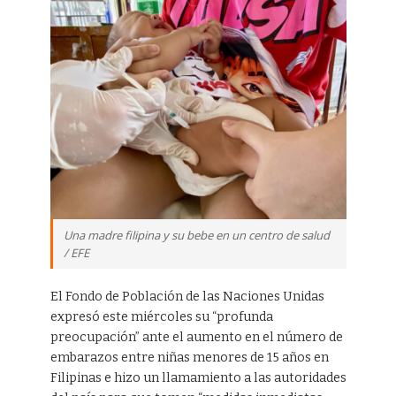
Una madre filipina y su bebe en un centro de salud
/ EFE
El Fondo de Población de las Naciones Unidas
expresó este miércoles su “profunda
preocupación” ante el aumento en el número de
embarazos entre niñas menores de 15 años en
Filipinas e hizo un llamamiento a las autoridades