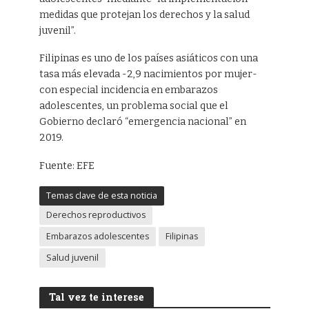
medidas que protejan los derechos y la salud
juvenil”.
Filipinas es uno de los países asiáticos con una
tasa más elevada -2,9 nacimientos por mujer-
con especial incidencia en embarazos
adolescentes, un problema social que el
Gobierno declaró “emergencia nacional” en
2019.
Fuente: EFE
Temas clave de esta noticia
Derechos reproductivos
Embarazos adolescentes
Filipinas
Salud juvenil
Tal vez te interese