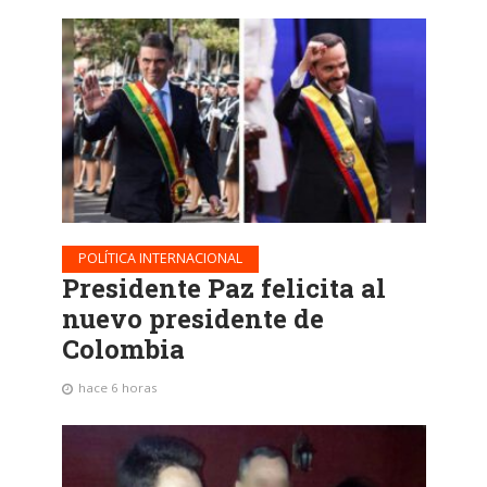
POLÍTICA INTERNACIONAL
Presidente Paz felicita al
nuevo presidente de
Colombia
hace 6 horas