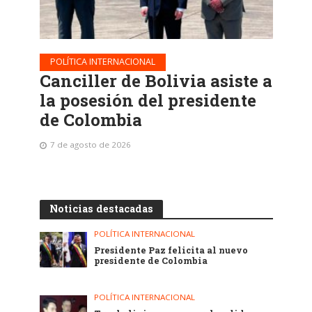
POLÍTICA INTERNACIONAL
Canciller de Bolivia asiste a
la posesión del presidente
de Colombia
7 de agosto de 2026
Noticias destacadas
POLÍTICA INTERNACIONAL
Presidente Paz felicita al nuevo
presidente de Colombia
POLÍTICA INTERNACIONAL