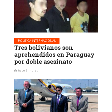
POLÍTICA INTERNACIONAL
Tres bolivianos son
aprehendidos en Paraguay
por doble asesinato
hace 21 horas