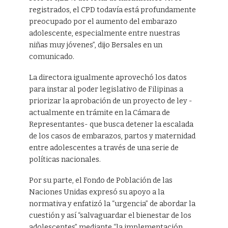
registrados, el CPD todavía está profundamente
preocupado por el aumento del embarazo
adolescente, especialmente entre nuestras
niñas muy jóvenes”, dijo Bersales en un
comunicado.
La directora igualmente aprovechó los datos
para instar al poder legislativo de Filipinas a
priorizar la aprobación de un proyecto de ley -
actualmente en trámite en la Cámara de
Representantes- que busca detener la escalada
de los casos de embarazos, partos y maternidad
entre adolescentes a través de una serie de
políticas nacionales.
Por su parte, el Fondo de Población de las
Naciones Unidas expresó su apoyo a la
normativa y enfatizó la “urgencia” de abordar la
cuestión y así “salvaguardar el bienestar de los
adolescentes” mediante “la implementación