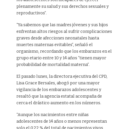
plenamente su salud y sus derechos sexuales y
reproductivos”.
“Ya sabemos que las madres jóvenes y sus hijos
enfrentan altos riesgos al sufrir complicaciones
graves desde afecciones neonatales hasta
muertes maternas evitables”, señaló el
organismo, recordando que los embarazos en el
grupo etario entre 10 y 14 años “tienen mayor
probabilidad de mortalidad materna”.
El pasado lunes, la directora ejecutiva del CPD,
Lisa Grace Bersales, abogó por una mayor
vigilancia de los embarazos adolescentes y
resaltó que la agencia estatal acompaña de
cerca el drástico aumento en los números.
“Aunque los nacimientos entre niñas
adolescentes de 14 años o menos representan
solo el 0,22 % del total de nacimientos vivos