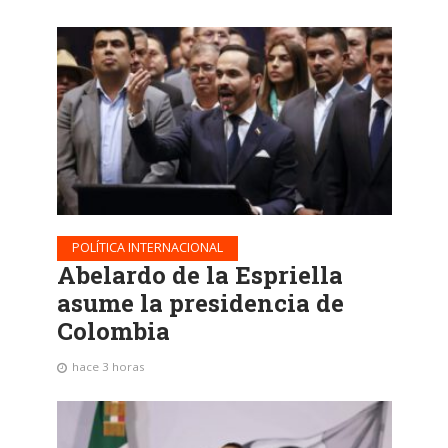
POLÍTICA INTERNACIONAL
Abelardo de la Espriella
asume la presidencia de
Colombia
hace 3 horas