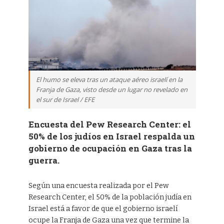
El humo se eleva tras un ataque aéreo israelí en la
Franja de Gaza, visto desde un lugar no revelado en
el sur de Israel / EFE
Encuesta del Pew Research Center: el
50% de los judíos en Israel respalda un
gobierno de ocupación en Gaza tras la
guerra.
Según una encuesta realizada por el Pew
Research Center, el 50% de la población judía en
Israel está a favor de que el gobierno israelí
ocupe la Franja de Gaza una vez que termine la