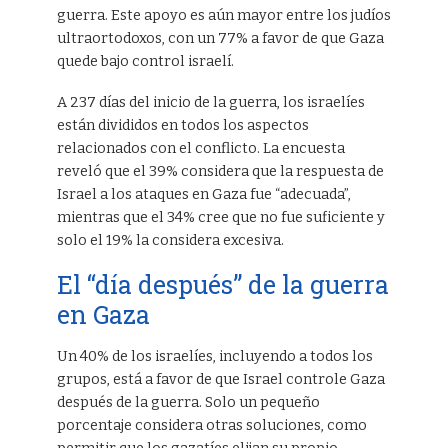
guerra. Este apoyo es aún mayor entre los judíos
ultraortodoxos, con un 77% a favor de que Gaza
quede bajo control israelí.
A 237 días del inicio de la guerra, los israelíes
están divididos en todos los aspectos
relacionados con el conflicto. La encuesta
reveló que el 39% considera que la respuesta de
Israel a los ataques en Gaza fue “adecuada”,
mientras que el 34% cree que no fue suficiente y
solo el 19% la considera excesiva.
El “día después” de la guerra
en Gaza
Un 40% de los israelíes, incluyendo a todos los
grupos, está a favor de que Israel controle Gaza
después de la guerra. Solo un pequeño
porcentaje considera otras soluciones, como