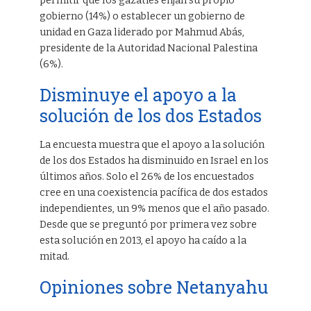
permitir que los gazatíes elijan su propio
gobierno (14%) o establecer un gobierno de
unidad en Gaza liderado por Mahmud Abás,
presidente de la Autoridad Nacional Palestina
(6%).
Disminuye el apoyo a la
solución de los dos Estados
La encuesta muestra que el apoyo a la solución
de los dos Estados ha disminuido en Israel en los
últimos años. Solo el 26% de los encuestados
cree en una coexistencia pacífica de dos estados
independientes, un 9% menos que el año pasado.
Desde que se preguntó por primera vez sobre
esta solución en 2013, el apoyo ha caído a la
mitad.
Opiniones sobre Netanyahu