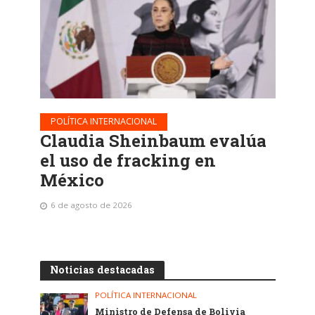
POLÍTICA INTERNACIONAL
Claudia Sheinbaum evalúa
el uso de fracking en
México
6 de agosto de 2026
Noticias destacadas
POLÍTICA INTERNACIONAL
Ministro de Defensa de Bolivia