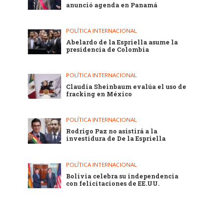
anunció agenda en Panamá
POLÍTICA INTERNACIONAL
Abelardo de la Espriella asume la
presidencia de Colombia
POLÍTICA INTERNACIONAL
Claudia Sheinbaum evalúa el uso de
fracking en México
POLÍTICA INTERNACIONAL
Rodrigo Paz no asistirá a la
investidura de De la Espriella
POLÍTICA INTERNACIONAL
Bolivia celebra su independencia
con felicitaciones de EE.UU.