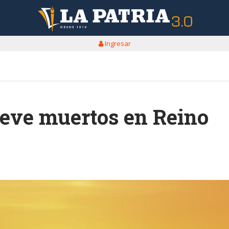
Ingresar
ueve muertos en Reino