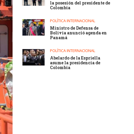
la posesión del presidente de
Colombia
POLÍTICA INTERNACIONAL
Ministro de Defensa de
Bolivia anunció agenda en
Panamá
POLÍTICA INTERNACIONAL
Abelardo de la Espriella
asume la presidencia de
Colombia